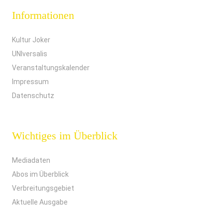
Informationen
Kultur Joker
UNIversalis
Veranstaltungskalender
Impressum
Datenschutz
Wichtiges im Überblick
Mediadaten
Abos im Überblick
Verbreitungsgebiet
Aktuelle Ausgabe