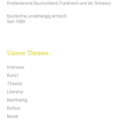
Dreiländereck Deutschland, Frankreich und der Schweiz.
Kostenfrei, unabhängig, kritisch.
Seit 1989.
Unsere Themen
Interview
Kunst
Theater
Literatur
Nachhaltig
Kultour
Musik