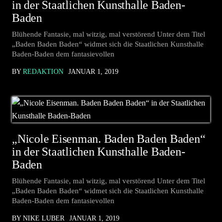
in der Staatlichen Kunsthalle Baden-
Baden
Blühende Fantasie, mal witzig, mal verstörend Unter dem Titel
„Baden Baden Baden“ widmet sich die Staatlichen Kunsthalle
Baden-Baden dem fantasievollen
BY
REDAKTION
JANUAR 1, 2019
„Nicole Eisenman. Baden Baden Baden“
in der Staatlichen Kunsthalle Baden-
Baden
Blühende Fantasie, mal witzig, mal verstörend Unter dem Titel
„Baden Baden Baden“ widmet sich die Staatlichen Kunsthalle
Baden-Baden dem fantasievollen
BY NIKE LUBER
JANUAR 1, 2019