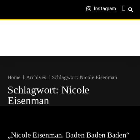
Instagram
Home
Archives
Schlagwort:
Nicole Eisenman
Schlagwort:
Nicole
Eisenman
„Nicole Eisenman. Baden Baden Baden“