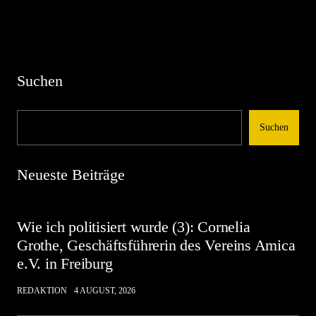
Suchen
Suchen
Neueste Beiträge
Wie ich politisiert wurde (3): Cornelia
Grothe, Geschäftsführerin des Vereins Amica
e.V. in Freiburg
REDAKTION
4 AUGUST, 2026