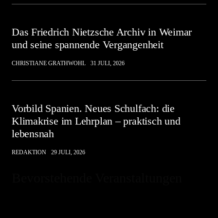
Das Friedrich Nietzsche Archiv in Weimar
und seine spannende Vergangenheit
CHRISTIANE GRATHWOHL
31 JULI, 2026
Vorbild Spanien. Neues Schulfach: die
Klimakrise im Lehrplan – praktisch und
lebensnah
REDAKTION
29 JULI, 2026
Bevorstehende Veranstaltungen