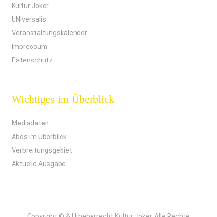
Kultur Joker
UNIversalis
Veranstaltungskalender
Impressum
Datenschutz
Wichtiges im Überblick
Mediadaten
Abos im Überblick
Verbreitungsgebiet
Aktuelle Ausgabe
Copyright © & Urheberrecht Kultur Joker. Alle Rechte