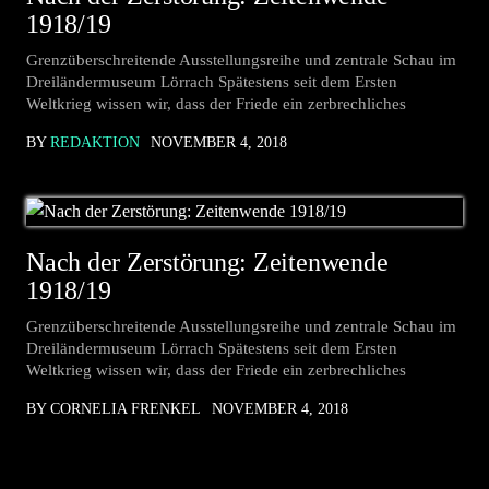
1918/19
Grenzüberschreitende Ausstellungsreihe und zentrale Schau im
Dreiländermuseum Lörrach Spätestens seit dem Ersten
Weltkrieg wissen wir, dass der Friede ein zerbrechliches
BY
REDAKTION
NOVEMBER 4, 2018
Nach der Zerstörung: Zeitenwende
1918/19
Grenzüberschreitende Ausstellungsreihe und zentrale Schau im
Dreiländermuseum Lörrach Spätestens seit dem Ersten
Weltkrieg wissen wir, dass der Friede ein zerbrechliches
BY CORNELIA FRENKEL
NOVEMBER 4, 2018