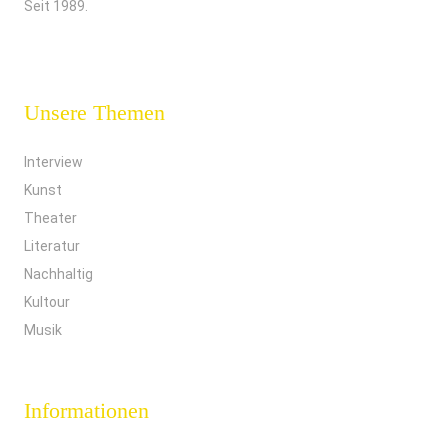
Seit 1989.
Unsere Themen
Interview
Kunst
Theater
Literatur
Nachhaltig
Kultour
Musik
Informationen