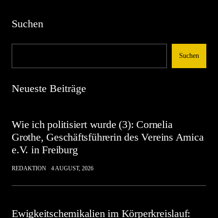
Suchen
Suchen
Neueste Beiträge
Wie ich politisiert wurde (3): Cornelia
Grothe, Geschäftsführerin des Vereins Amica
e.V. in Freiburg
REDAKTION
4 AUGUST, 2026
Ewigkeitschemikalien im Körperkreislauf: