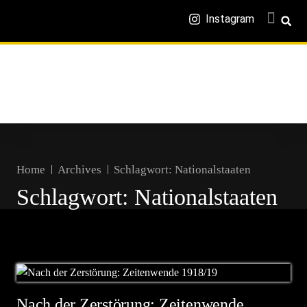
Instagram
Home
Archives
Schlagwort:
Nationalstaaten
Schlagwort:
Nationalstaaten
Nach der Zerstörung: Zeitenwende