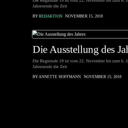
Die Regionale 19 ist vom 22. November bis zum 6. Ja
Jahresende die Zeit
BY
REDAKTION
NOVEMBER 15, 2018
Die Ausstellung des Ja
Die Regionale 19 ist vom 22. November bis zum 6. Ja
Jahresende die Zeit
BY ANNETTE HOFFMANN
NOVEMBER 15, 2018