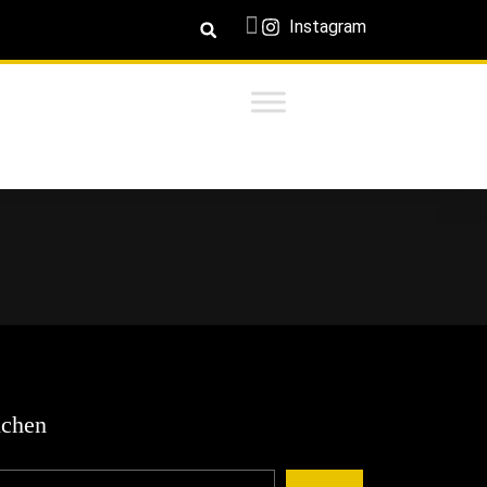
Instagram
chen