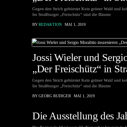
Gegen den Strich gebürstet Kein grüner Wald und kei
Im Straßburger „Freischütz“ sind die Bäume
BY
REDAKTION
MAI 1, 2019
Jossi Wieler und Sergi
„Der Freischütz“ in St
Gegen den Strich gebürstet Kein grüner Wald und kei
Im Straßburger „Freischütz“ sind die Bäume
BY GEORG RUDIGER
MAI 1, 2019
Die Ausstellung des Ja