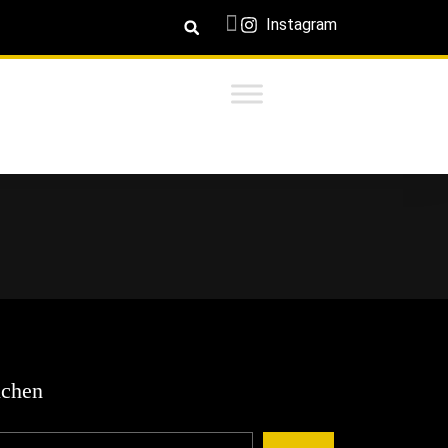
Instagram
chen