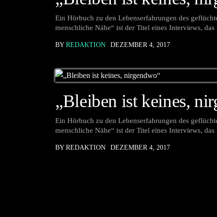
Ein Hörbuch zu den Lebenserfahrungen des geflücht
menschliche Nähe“ ist der Titel eines Interviews, das
BY
REDAKTION
DEZEMBER 4, 2017
„Bleiben ist keines, n
Ein Hörbuch zu den Lebenserfahrungen des geflücht
menschliche Nähe“ ist der Titel eines Interviews, das
BY REDAKTION
DEZEMBER 4, 2017