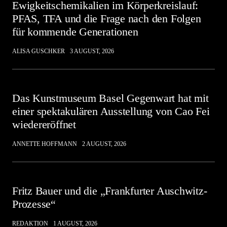
Ewigkeitschemikalien im Körperkreislauf:
PFAS, TFA und die Frage nach den Folgen
für kommende Generationen
ALISA GUSCHKER
3 AUGUST, 2026
Das Kunstmuseum Basel Gegenwart hat mit
einer spektakulären Ausstellung von Cao Fei
wiedereröffnet
ANNETTE HOFFMANN
2 AUGUST, 2026
Fritz Bauer und die „Frankfurter Auschwitz-
Prozesse“
REDAKTION
1 AUGUST, 2026