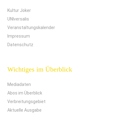
Kultur Joker
UNIversalis
Veranstaltungskalender
Impressum
Datenschutz
Wichtiges im Überblick
Mediadaten
Abos im Überblick
Verbreitungsgebiet
Aktuelle Ausgabe