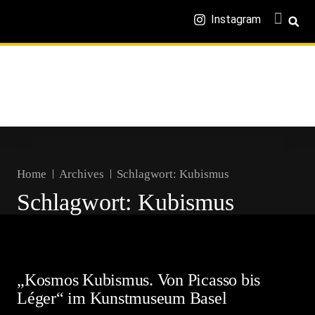
Instagram
Home
Archives
Schlagwort:
Kubismus
Schlagwort:
Kubismus
„Kosmos Kubismus. Von Picasso bis
Léger“ im Kunstmuseum Basel