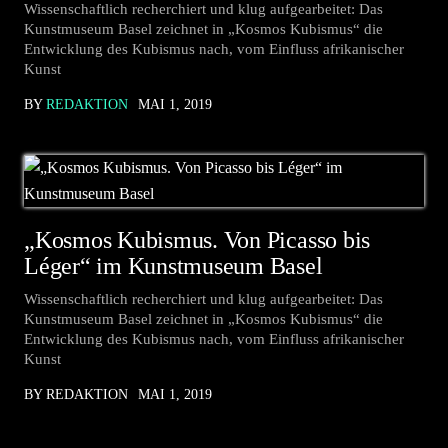
Wissenschaftlich recherchiert und klug aufgearbeitet: Das
Kunstmuseum Basel zeichnet in „Kosmos Kubismus“ die
Entwicklung des Kubismus nach, vom Einfluss afrikanischer
Kunst
BY
REDAKTION
MAI 1, 2019
„Kosmos Kubismus. Von Picasso bis
Léger“ im Kunstmuseum Basel
Wissenschaftlich recherchiert und klug aufgearbeitet: Das
Kunstmuseum Basel zeichnet in „Kosmos Kubismus“ die
Entwicklung des Kubismus nach, vom Einfluss afrikanischer
Kunst
BY REDAKTION
MAI 1, 2019