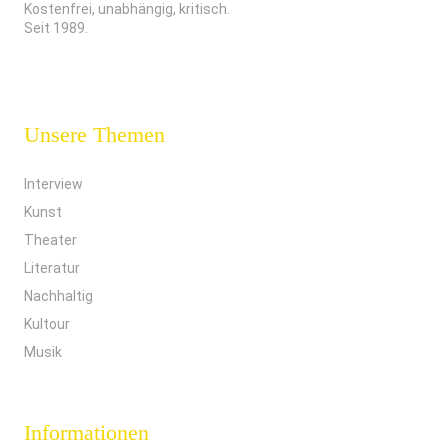
Kostenfrei, unabhängig, kritisch.
Seit 1989.
Unsere Themen
Interview
Kunst
Theater
Literatur
Nachhaltig
Kultour
Musik
Informationen