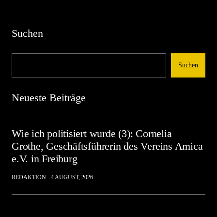
Suchen
Suchen
Neueste Beiträge
Wie ich politisiert wurde (3): Cornelia
Grothe, Geschäftsführerin des Vereins Amica
e.V. in Freiburg
REDAKTION
4 AUGUST, 2026