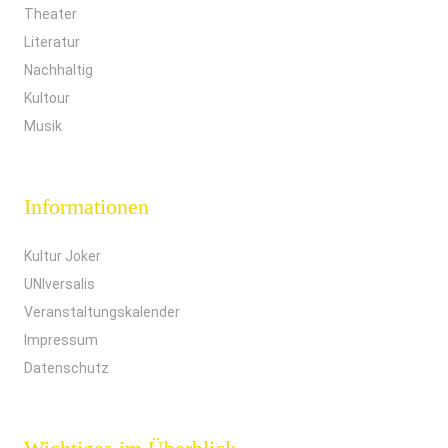
Theater
Literatur
Nachhaltig
Kultour
Musik
Informationen
Kultur Joker
UNIversalis
Veranstaltungskalender
Impressum
Datenschutz