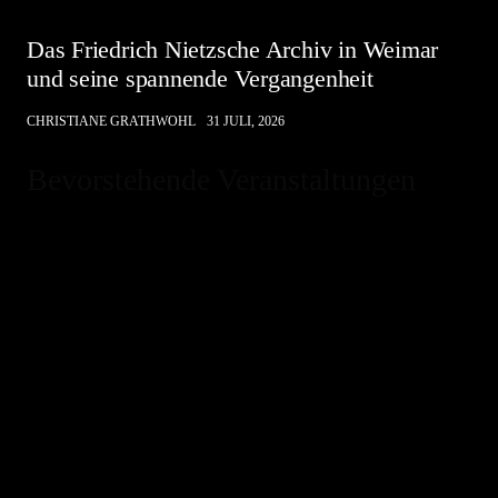
Das Friedrich Nietzsche Archiv in Weimar
und seine spannende Vergangenheit
CHRISTIANE GRATHWOHL
31 JULI, 2026
Bevorstehende Veranstaltungen