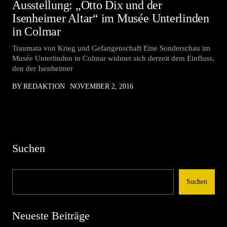
Ausstellung: „Otto Dix und der
Isenheimer Altar“ im Musée Unterlinden
in Colmar
Traumata von Krieg und Gefangenschaft Eine Sonderschau im
Musée Unterlinden in Colmar widmet sich derzeit dem Einfluss,
den der Isenheimer
BY REDAKTION
NOVEMBER 2, 2016
Suchen
Suchen
Neueste Beiträge