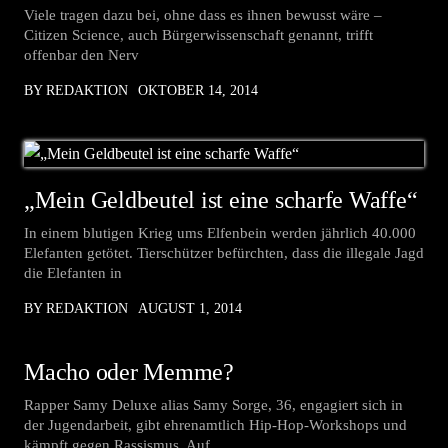
Viele tragen dazu bei, ohne dass es ihnen bewusst wäre –
Citizen Science, auch Bürgerwissenschaft genannt, trifft
offenbar den Nerv
BY REDAKTION
OKTOBER 14, 2014
„Mein Geldbeutel ist eine scharfe Waffe“
In einem blutigen Krieg ums Elfenbein werden jährlich 40.000
Elefanten getötet. Tierschützer befürchten, dass die illegale Jagd
die Elefanten in
BY REDAKTION
AUGUST 1, 2014
Macho oder Memme?
Rapper Samy Deluxe alias Samy Sorge, 36, engagiert sich in
der Jugendarbeit, gibt ehrenamtlich Hip-Hop-Workshops und
kämpft gegen Rassismus. Auf