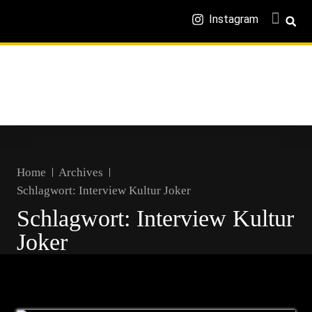
Instagram
Home
Archives
Schlagwort:
Interview Kultur Joker
Schlagwort:
Interview Kultur
Joker