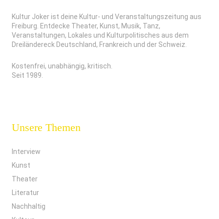
Kultur Joker ist deine Kultur- und Veranstaltungszeitung aus
Freiburg. Entdecke Theater, Kunst, Musik, Tanz,
Veranstaltungen, Lokales und Kulturpolitisches aus dem
Dreiländereck Deutschland, Frankreich und der Schweiz.
Kostenfrei, unabhängig, kritisch.
Seit 1989.
Unsere Themen
Interview
Kunst
Theater
Literatur
Nachhaltig