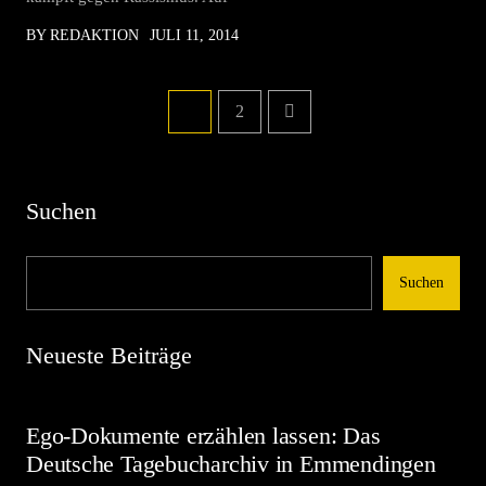
BY REDAKTION
JULI 11, 2014
1
2
Suchen
Suchen
Neueste Beiträge
Ego-Dokumente erzählen lassen: Das
Deutsche Tagebucharchiv in Emmendingen