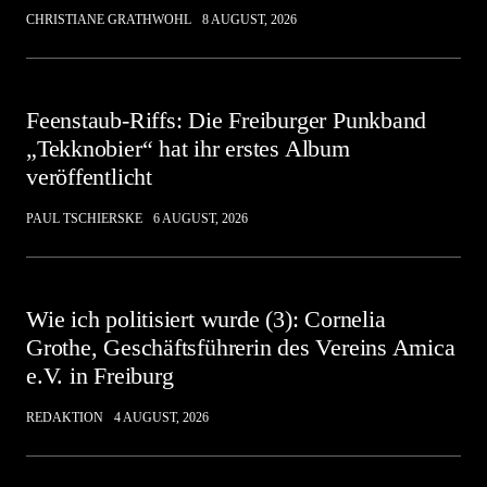
CHRISTIANE GRATHWOHL
8 AUGUST, 2026
Feenstaub-Riffs: Die Freiburger Punkband
„Tekknobier“ hat ihr erstes Album
veröffentlicht
PAUL TSCHIERSKE
6 AUGUST, 2026
Wie ich politisiert wurde (3): Cornelia
Grothe, Geschäftsführerin des Vereins Amica
e.V. in Freiburg
REDAKTION
4 AUGUST, 2026