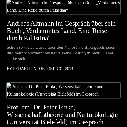
Andreas Altmann im Gespräch über sein
Buch „Verdammtes Land. Eine Reise
durch Palästina“
Schon so vieles wurde über den Nahost-Konflikt geschrieben,
und dennoch scheint bis heute keine Lösung in Sicht. Daher
stellte sich
BY REDAKTION
OKTOBER 31, 2014
Prof. em. Dr. Peter Finke,
Wissenschaftstheorie und Kulturökologie
(Universität Bielefeld) im Gespräch