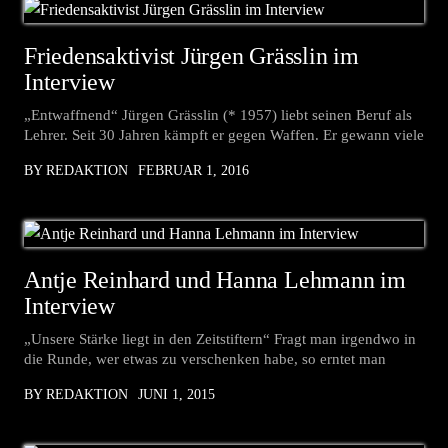
Friedensaktivist Jürgen Grässlin im
Interview
„Entwaffnend“ Jürgen Grässlin (* 1957) liebt seinen Beruf als
Lehrer. Seit 30 Jahren kämpft er gegen Waffen. Er gewann viele
BY REDAKTION
FEBRUAR 1, 2016
Antje Reinhard und Hanna Lehmann im
Interview
„Unsere Stärke liegt in den Zeitstiftern“ Fragt man irgendwo in
die Runde, wer etwas zu verschenken habe, so erntet man
BY REDAKTION
JUNI 1, 2015