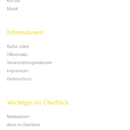
Kultour
Musik
Informationen
Kultur Joker
UNIversalis
Veranstaltungskalender
Impressum
Datenschutz
Wichtiges im Überblick
Mediadaten
Abos im Überblick