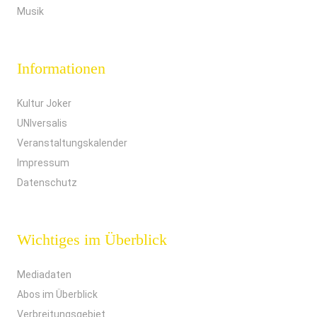
Musik
Informationen
Kultur Joker
UNIversalis
Veranstaltungskalender
Impressum
Datenschutz
Wichtiges im Überblick
Mediadaten
Abos im Überblick
Verbreitungsgebiet