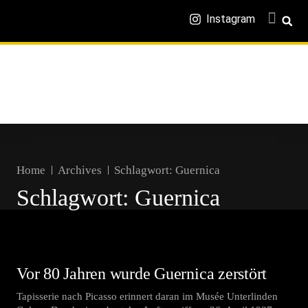
Instagram
Home
Archives
Schlagwort:
Guernica
Schlagwort:
Guernica
Vor 80 Jahren wurde Guernica zerstört
Tapisserie nach Picasso erinnert daran im Musée Unterlinden