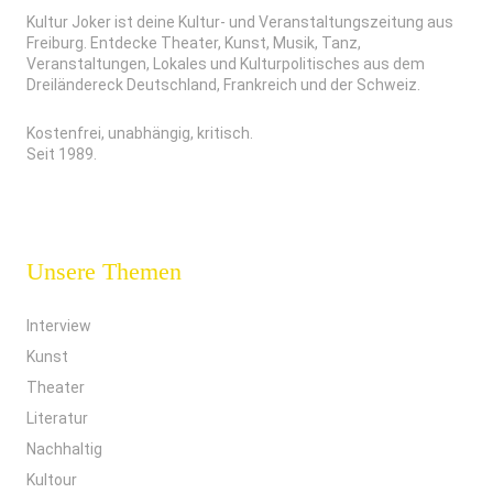
Kultur Joker ist deine Kultur- und Veranstaltungszeitung aus
Freiburg. Entdecke Theater, Kunst, Musik, Tanz,
Veranstaltungen, Lokales und Kulturpolitisches aus dem
Dreiländereck Deutschland, Frankreich und der Schweiz.
Kostenfrei, unabhängig, kritisch.
Seit 1989.
Unsere Themen
Interview
Kunst
Theater
Literatur
Nachhaltig
Kultour