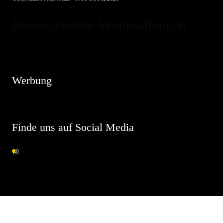
Bevorstehende Veranstaltungen
Hinweis
Es sind keine anstehenden Veranstaltungen vorhanden.
Werbung
Finde uns auf Social Media