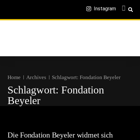
Instagram
Home
Archives
Schlagwort:
Fondation Beyeler
Schlagwort:
Fondation
Beyeler
Die Fondation Beyeler widmet sich