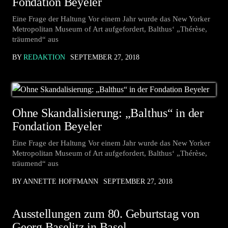
Fondation Beyeler
Eine Frage der Haltung Vor einem Jahr wurde das New Yorker
Metropolitan Museum of Art aufgefordert, Balthus‘ „Thérèse,
träumend“ aus
BY
REDAKTION
SEPTEMBER 27, 2018
Ohne Skandalisierung: „Balthus“ in der
Fondation Beyeler
Eine Frage der Haltung Vor einem Jahr wurde das New Yorker
Metropolitan Museum of Art aufgefordert, Balthus‘ „Thérèse,
träumend“ aus
BY ANNETTE HOFFMANN
SEPTEMBER 27, 2018
Ausstellungen zum 80. Geburtstag von
Georg Baselitz in Basel