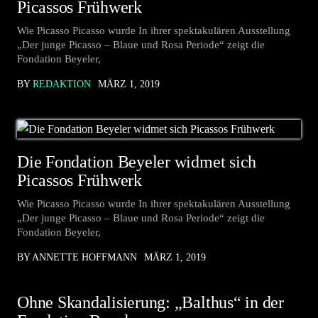
Picassos Frühwerk
Wie Picasso Picasso wurde In ihrer spektakulären Ausstellung
„Der junge Picasso – Blaue und Rosa Periode“ zeigt die
Fondation Beyeler,
BY
REDAKTION
MÄRZ 1, 2019
Die Fondation Beyeler widmet sich
Picassos Frühwerk
Wie Picasso Picasso wurde In ihrer spektakulären Ausstellung
„Der junge Picasso – Blaue und Rosa Periode“ zeigt die
Fondation Beyeler,
BY ANNETTE HOFFMANN
MÄRZ 1, 2019
Ohne Skandalisierung: „Balthus“ in der