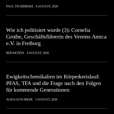
PAUL TSCHIERSKE
6 AUGUST, 2026
Wie ich politisiert wurde (3): Cornelia
Grothe, Geschäftsführerin des Vereins Amica
e.V. in Freiburg
REDAKTION
4 AUGUST, 2026
Ewigkeitschemikalien im Körperkreislauf:
PFAS, TFA und die Frage nach den Folgen
für kommende Generationen
ALISA GUSCHKER
3 AUGUST, 2026