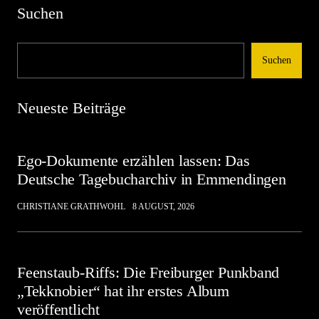
Suchen
Suchen
Neueste Beiträge
Ego-Dokumente erzählen lassen: Das
Deutsche Tagebucharchiv in Emmendingen
CHRISTIANE GRATHWOHL
8 AUGUST, 2026
Feenstaub-Riffs: Die Freiburger Punkband
„Tekknobier“ hat ihr erstes Album
veröffentlicht