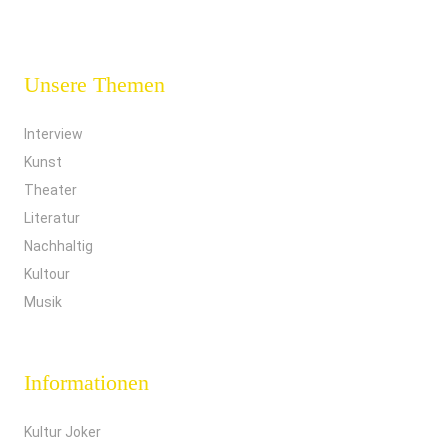
Unsere Themen
Interview
Kunst
Theater
Literatur
Nachhaltig
Kultour
Musik
Informationen
Kultur Joker