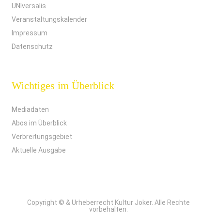
UNIversalis
Veranstaltungskalender
Impressum
Datenschutz
Wichtiges im Überblick
Mediadaten
Abos im Überblick
Verbreitungsgebiet
Aktuelle Ausgabe
Copyright © & Urheberrecht Kultur Joker. Alle Rechte
vorbehalten.