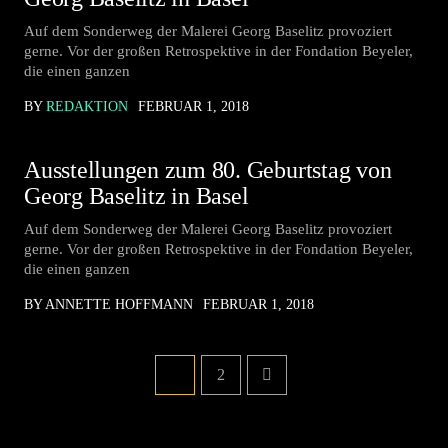
Auf dem Sonderweg der Malerei Georg Baselitz provoziert
gerne. Vor der großen Retrospektive in der Fondation Beyeler,
die einen ganzen
BY
REDAKTION
FEBRUAR 1, 2018
Ausstellungen zum 80. Geburtstag von
Georg Baselitz in Basel
Auf dem Sonderweg der Malerei Georg Baselitz provoziert
gerne. Vor der großen Retrospektive in der Fondation Beyeler,
die einen ganzen
BY ANNETTE HOFFMANN
FEBRUAR 1, 2018
1
2