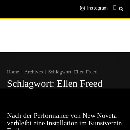
Instagram
Home
Archives
Schlagwort:
Ellen Freed
Schlagwort:
Ellen Freed
Nach der Performance von New Noveta
verbleibt eine Installation im Kunstverein