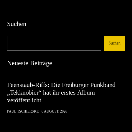
Suchen
Suchen
Neueste Beiträge
Feenstaub-Riffs: Die Freiburger Punkband
„Tekknobier“ hat ihr erstes Album
veröffentlicht
PAUL TSCHIERSKE
6 AUGUST, 2026