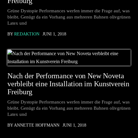
Freiburg
Grüne Dystopie Performances werfen immer die Frage auf, was
bleibt. Genügt da ein Vorhang aus mehreren Bahnen olivgrünen
Latex und
BY
REDAKTION
JUNI 1, 2018
Nach der Performance von New Noveta
verbleibt eine Installation im Kunstverein
Freiburg
Grüne Dystopie Performances werfen immer die Frage auf, was
bleibt. Genügt da ein Vorhang aus mehreren Bahnen olivgrünen
Latex und
BY ANNETTE HOFFMANN
JUNI 1, 2018