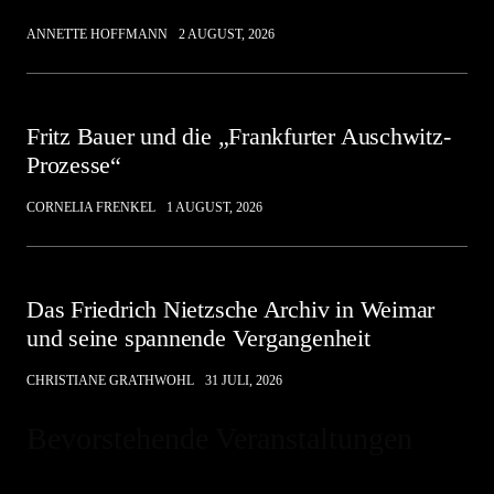
ANNETTE HOFFMANN
2 AUGUST, 2026
Fritz Bauer und die „Frankfurter Auschwitz-
Prozesse“
CORNELIA FRENKEL
1 AUGUST, 2026
Das Friedrich Nietzsche Archiv in Weimar
und seine spannende Vergangenheit
CHRISTIANE GRATHWOHL
31 JULI, 2026
Bevorstehende Veranstaltungen
Hinweis