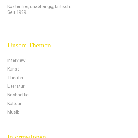
Kostenfrei, unabhängig, kritisch.
Seit 1989.
Unsere Themen
Interview
Kunst
Theater
Literatur
Nachhaltig
Kultour
Musik
Informationen