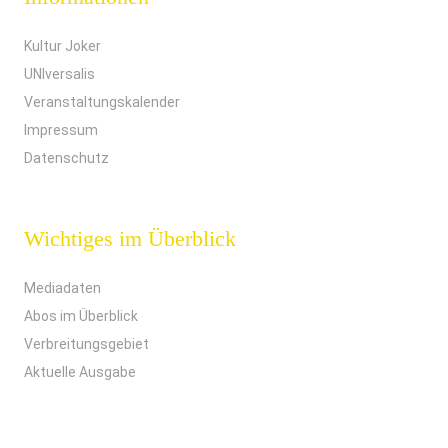
Kultur Joker
UNIversalis
Veranstaltungskalender
Impressum
Datenschutz
Wichtiges im Überblick
Mediadaten
Abos im Überblick
Verbreitungsgebiet
Aktuelle Ausgabe