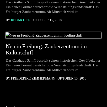
Das Gasthaus Schiff bespielt seinen historischen Gewölbekeller
Ein neues Format bereichert die Veranstaltungslandschaft: Das
Freiburger Zauberzentrum. Ab Mittwoch wird im
BY
REDAKTION
OKTOBER 15, 2018
Neu in Freiburg: Zauberzentrum im
Kulturschiff
Das Gasthaus Schiff bespielt seinen historischen Gewölbekeller
Ein neues Format bereichert die Veranstaltungslandschaft: Das
Freiburger Zauberzentrum. Ab Mittwoch wird im
BY FRIEDERIKE ZIMMERMANN
OKTOBER 15, 2018