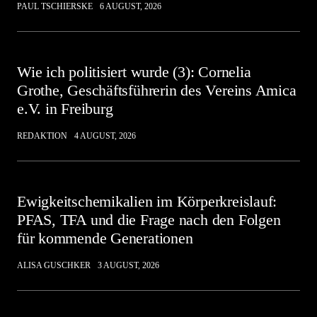
PAUL TSCHIERSKE
6 AUGUST, 2026
Wie ich politisiert wurde (3): Cornelia
Grothe, Geschäftsführerin des Vereins Amica
e.V. in Freiburg
REDAKTION
4 AUGUST, 2026
Ewigkeitschemikalien im Körperkreislauf:
PFAS, TFA und die Frage nach den Folgen
für kommende Generationen
ALISA GUSCHKER
3 AUGUST, 2026