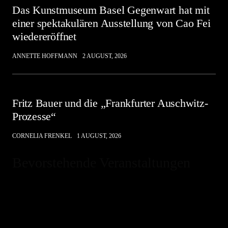
Das Kunstmuseum Basel Gegenwart hat mit
einer spektakulären Ausstellung von Cao Fei
wiedereröffnet
ANNETTE HOFFMANN
2 AUGUST, 2026
Fritz Bauer und die „Frankfurter Auschwitz-
Prozesse“
CORNELIA FRENKEL
1 AUGUST, 2026
Bevorstehende Veranstaltungen