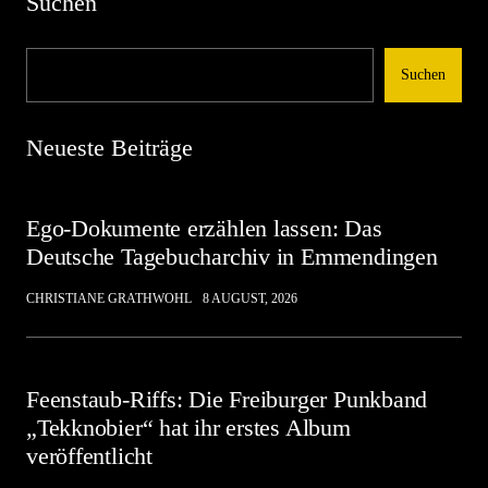
Suchen
Suchen
Neueste Beiträge
Ego-Dokumente erzählen lassen: Das
Deutsche Tagebucharchiv in Emmendingen
CHRISTIANE GRATHWOHL
8 AUGUST, 2026
Feenstaub-Riffs: Die Freiburger Punkband
„Tekknobier“ hat ihr erstes Album
veröffentlicht