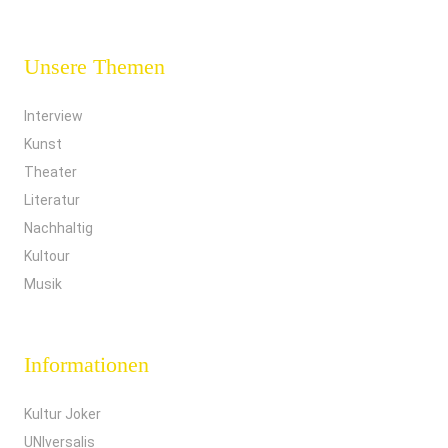
Unsere Themen
Interview
Kunst
Theater
Literatur
Nachhaltig
Kultour
Musik
Informationen
Kultur Joker
UNIversalis