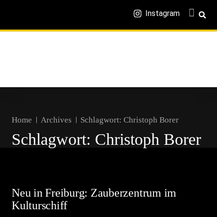
Instagram
Home
Archives
Schlagwort:
Christoph Borer
Schlagwort:
Christoph Borer
Neu in Freiburg: Zauberzentrum im
Kulturschiff