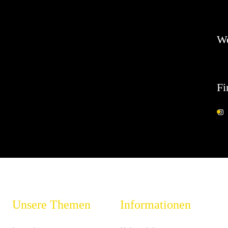
Hin
W
Fi
Unsere Themen
Informationen