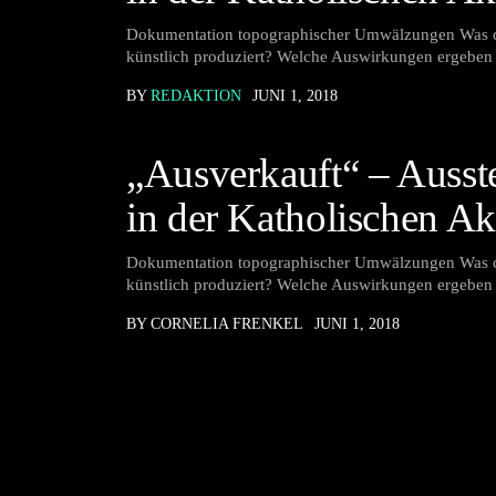
Dokumentation topographischer Umwälzungen Was cha
künstlich produziert? Welche Auswirkungen ergeben 
BY
REDAKTION
JUNI 1, 2018
„Ausverkauft“ – Ausst
in der Katholischen A
Dokumentation topographischer Umwälzungen Was cha
künstlich produziert? Welche Auswirkungen ergeben 
BY CORNELIA FRENKEL
JUNI 1, 2018