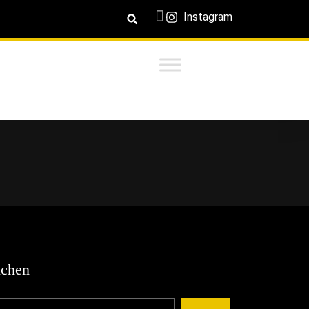
Instagram
chen