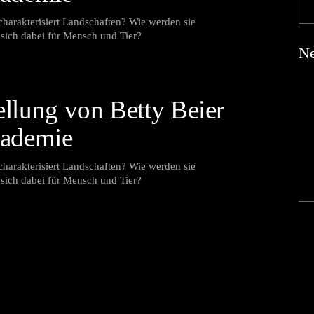
rakterisiert Landschaften? Wie werden sie
sich dabei für Mensch und Tier?
Ne
ellung von Betty Beier
kademie
rakterisiert Landschaften? Wie werden sie
sich dabei für Mensch und Tier?