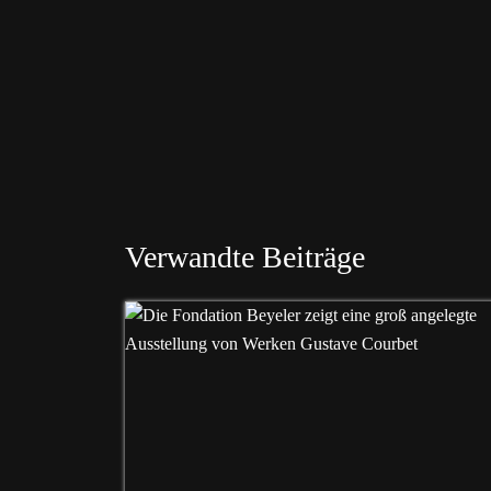
Verwandte Beiträge