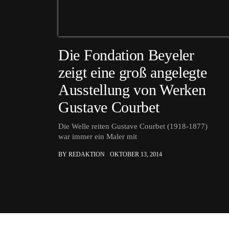
Die Fondation Beyeler
zeigt eine groß angelegte
Ausstellung von Werken
Gustave Courbet
Die Welle reiten Gustave Courbet (1918-1877)
war immer ein Maler mit
BY REDAKTION
OKTOBER 13, 2014