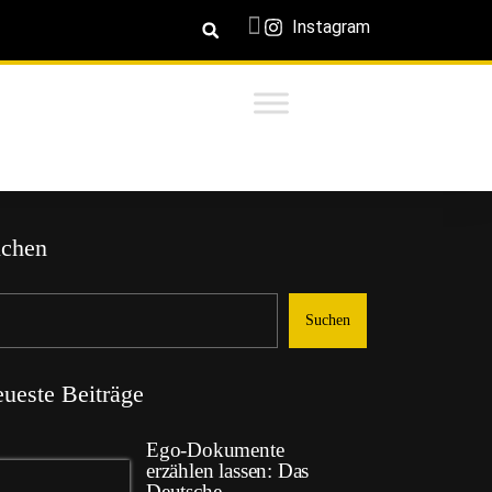
Instagram
chen
Suchen
ueste Beiträge
Ego-Dokumente
erzählen lassen: Das
Deutsche