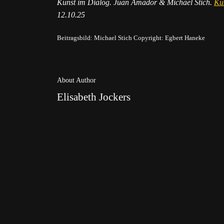
Kunst im Dialog. Juan Amador & Michael Stich.
Ku
12.10.25
Beitragsbild: Michael Stich Copyright: Egbert Haneke
About Author
Elisabeth Jockers