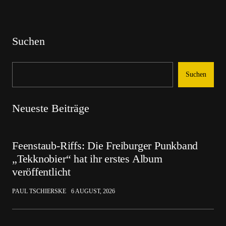
Suchen
Suchen
Neueste Beiträge
Feenstaub-Riffs: Die Freiburger Punkband
„Tekknobier“ hat ihr erstes Album
veröffentlicht
PAUL TSCHIERSKE
6 AUGUST, 2026