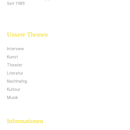
Seit 1989.
Unsere Themen
Interview
Kunst
Theater
Literatur
Nachhaltig
Kultour
Musik
Informationen