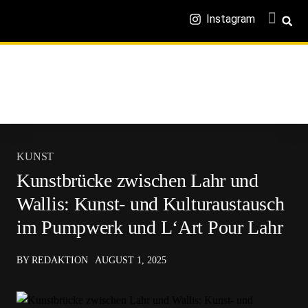
Instagram
KUNST
Kunstbrücke zwischen Lahr und
Wallis: Kunst- und Kulturaustausch
im Pumpwerk und L‘Art Pour Lahr
BY REDAKTION
AUGUST 1, 2025