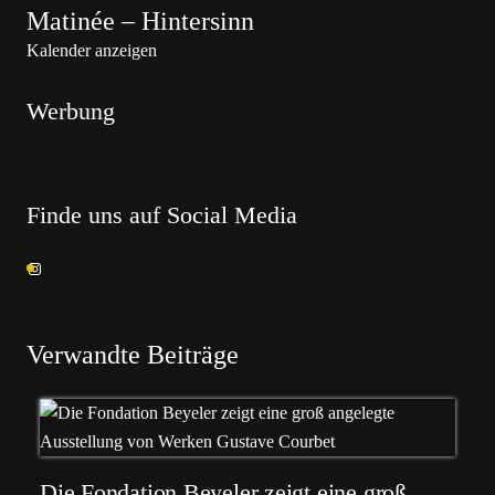
Matinée – Hintersinn
Kalender anzeigen
Werbung
Finde uns auf Social Media
Verwandte Beiträge
Die Fondation Beyeler zeigt eine groß