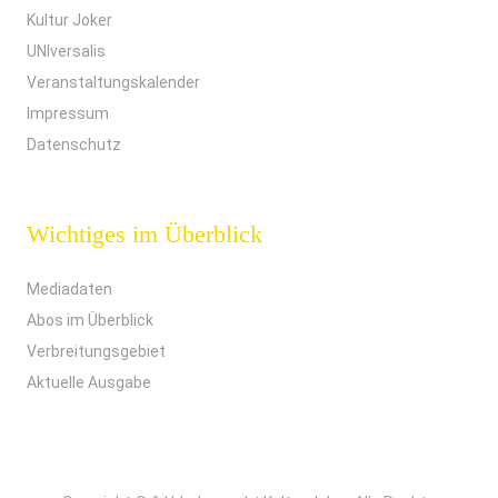
Kultur Joker
UNIversalis
Veranstaltungskalender
Impressum
Datenschutz
Wichtiges im Überblick
Mediadaten
Abos im Überblick
Verbreitungsgebiet
Aktuelle Ausgabe