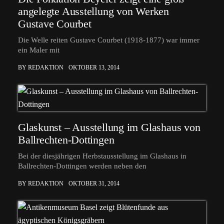
angelegte Ausstellung von Werken
Gustave Courbet
Die Welle reiten Gustave Courbet (1918-1877) war immer
ein Maler mit
BY REDAKTION
OKTOBER 13, 2014
Glaskunst – Ausstellung im Glashaus von
Ballrechten-Dottingen
Bei der diesjährigen Herbstausstellung im Glashaus in
Ballrechten-Dottingen werden neben den
BY REDAKTION
OKTOBER 31, 2014