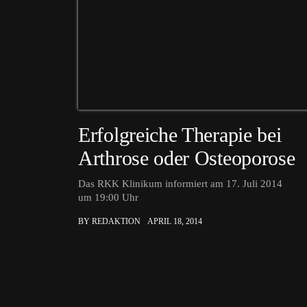
Erfolgreiche Therapie bei
Arthrose oder Osteoporose
Das RKK Klinikum informiert am 17. Juli 2014
um 19:00 Uhr
BY REDAKTION
APRIL 18, 2014