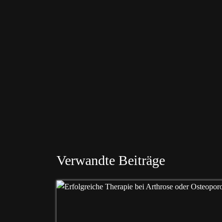
Verwandte Beiträge