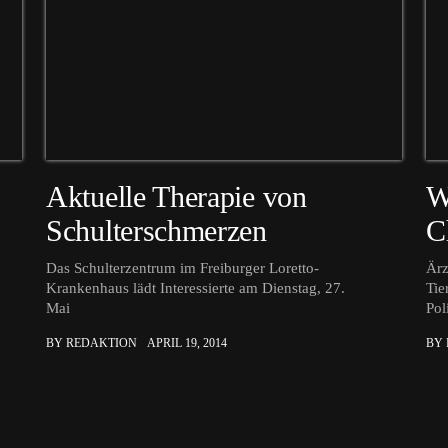
Aktuelle Therapie von
W
Schulterschmerzen
C
Das Schulterzentrum im Freiburger Loretto-
Ärz
Krankenhaus lädt Interessierte am Dienstag, 27.
Tie
Mai
Pol
BY REDAKTION
APRIL 19, 2014
BY