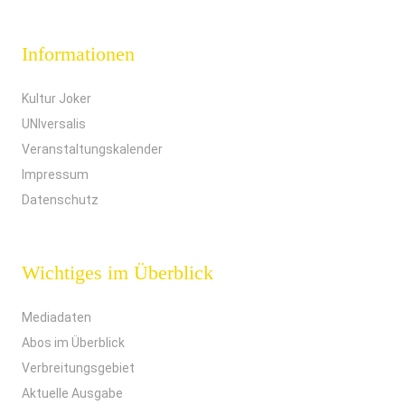
Informationen
Kultur Joker
UNIversalis
Veranstaltungskalender
Impressum
Datenschutz
Wichtiges im Überblick
Mediadaten
Abos im Überblick
Verbreitungsgebiet
Aktuelle Ausgabe