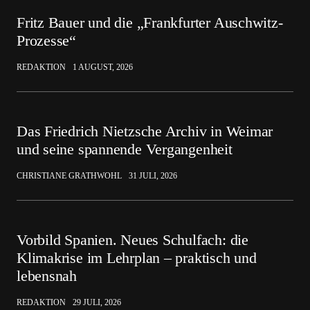
Fritz Bauer und die „Frankfurter Auschwitz-
Prozesse“
REDAKTION
1 AUGUST, 2026
Das Friedrich Nietzsche Archiv in Weimar
und seine spannende Vergangenheit
CHRISTIANE GRATHWOHL
31 JULI, 2026
Vorbild Spanien. Neues Schulfach: die
Klimakrise im Lehrplan – praktisch und
lebensnah
REDAKTION
29 JULI, 2026