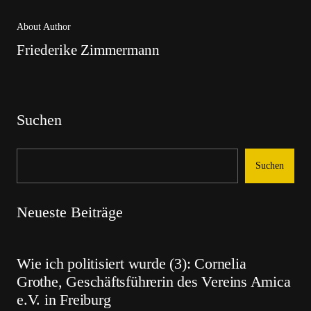
About Author
Friederike Zimmermann
Suchen
Suchen
Neueste Beiträge
Wie ich politisiert wurde (3): Cornelia
Grothe, Geschäftsführerin des Vereins Amica
e.V. in Freiburg