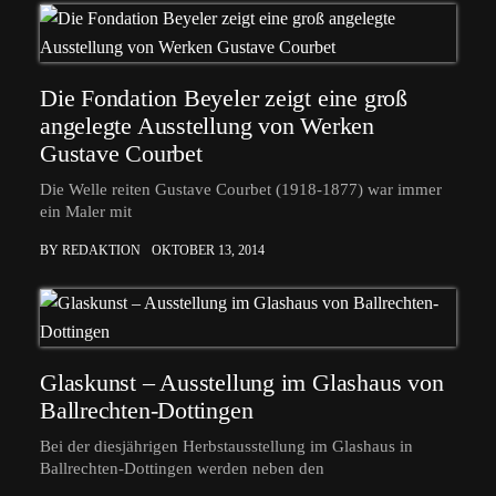
Die Fondation Beyeler zeigt eine groß
angelegte Ausstellung von Werken
Gustave Courbet
Die Welle reiten Gustave Courbet (1918-1877) war immer
ein Maler mit
BY REDAKTION
OKTOBER 13, 2014
Glaskunst – Ausstellung im Glashaus von
Ballrechten-Dottingen
Bei der diesjährigen Herbstausstellung im Glashaus in
Ballrechten-Dottingen werden neben den