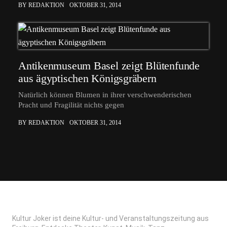
BY REDAKTION
OKTOBER 31, 2014
Antikenmuseum Basel zeigt Blütenfunde
aus ägyptischen Königsgräbern
Natürlich können Blumen in ihrer verschwenderischen
Pracht und Fragilität nichts gegen
BY REDAKTION
OKTOBER 31, 2014
Kultur Joker ist deine Kultur- und Veranstaltungszeitung aus