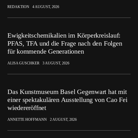
REDAKTION
4 AUGUST, 2026
Ewigkeitschemikalien im Körperkreislauf:
PFAS, TFA und die Frage nach den Folgen
für kommende Generationen
ALISA GUSCHKER
3 AUGUST, 2026
Das Kunstmuseum Basel Gegenwart hat mit
einer spektakulären Ausstellung von Cao Fei
wiedereröffnet
ANNETTE HOFFMANN
2 AUGUST, 2026