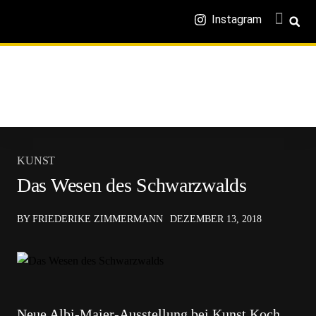
Instagram
KUNST
Das Wesen des Schwarzwalds
BY FRIEDERIKE ZIMMERMANN
DEZEMBER 13, 2018
Neue Albi-Maier-Ausstellung bei Kunst Koch