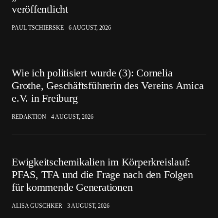
veröffentlicht
PAUL TSCHIERSKE
6 AUGUST, 2026
Wie ich politisiert wurde (3): Cornelia
Grothe, Geschäftsführerin des Vereins Amica
e.V. in Freiburg
REDAKTION
4 AUGUST, 2026
Ewigkeitschemikalien im Körperkreislauf:
PFAS, TFA und die Frage nach den Folgen
für kommende Generationen
ALISA GUSCHKER
3 AUGUST, 2026