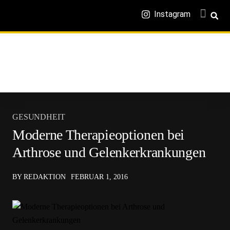
Instagram
GESUNDHEIT
Moderne Therapieoptionen bei
Arthrose und Gelenkerkrankungen
BY REDAKTION
FEBRUAR 1, 2016