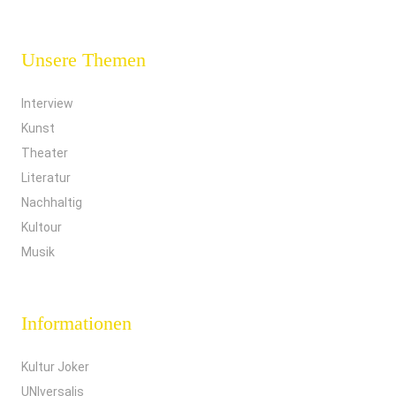
Unsere Themen
Interview
Kunst
Theater
Literatur
Nachhaltig
Kultour
Musik
Informationen
Kultur Joker
UNIversalis