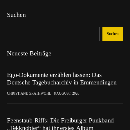
Suchen
Suchen
Neueste Beiträge
Ego-Dokumente erzählen lassen: Das
Deutsche Tagebucharchiv in Emmendingen
CHRISTIANE GRATHWOHL
8 AUGUST, 2026
Feenstaub-Riffs: Die Freiburger Punkband
„Tekknobier“ hat ihr erstes Album