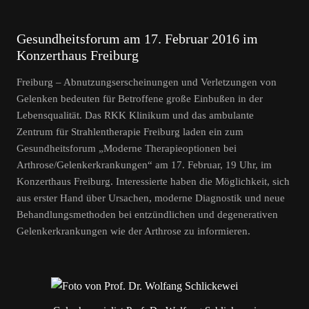
Gesundheitsforum am 17. Februar 2016 im
Konzerthaus Freiburg
Freiburg – Abnutzungserscheinungen und Verletzungen von
Gelenken bedeuten für Betroffene große Einbußen in der
Lebensqualität. Das RKK Klinikum und das ambulante
Zentrum für Strahlentherapie Freiburg laden ein zum
Gesundheitsforum „Moderne Therapieoptionen bei
Arthrose/Gelenkerkrankungen“ am 17. Februar, 19 Uhr, im
Konzerthaus Freiburg. Interessierte haben die Möglichkeit, sich
aus erster Hand über Ursachen, moderne Diagnostik und neue
Behandlungsmethoden bei entzündlichen und degenerativen
Gelenkerkrankungen wie der Arthrose zu informieren.