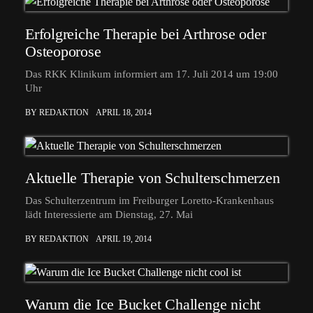
Erfolgreiche Therapie bei Arthrose oder
Osteoporose
Das RKK Klinikum informiert am 17. Juli 2014 um 19:00
Uhr
BY REDAKTION
APRIL 18, 2014
Aktuelle Therapie von Schulterschmerzen
Das Schulterzentrum im Freiburger Loretto-Krankenhaus
lädt Interessierte am Dienstag, 27. Mai
BY REDAKTION
APRIL 19, 2014
Warum die Ice Bucket Challenge nicht