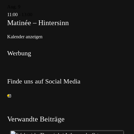
Aug.
9
11:00
-
13:00
Matinée – Hintersinn
Kalender anzeigen
Werbung
Finde uns auf Social Media
Verwandte Beiträge