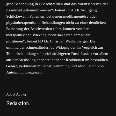
gute Behandlung der Beschwerden und das Voranschreiten der
Krankheit gehemmt werden“, betont Prof. Dr. Wolfgang
Schlickewei. „Patienten, bei denen medikamentöse oder
physiotherapeutische Behandlungen nicht zu einer deutlichen
Besserung der Beschwerden führt, können von der
therapeutischen Wirkung moderner Strahlenmedizin
profitieren“, betont PD Dr. Christian Weißenberger. Die
unmittelbar schmerzlindernde Wirkung der im Vergleich zur
Tumorbehandlung sehr viel niedrigeren Dosis basiert vor allem
auf der Auslösung antientzündlicher Reaktionen im bestrahlten
Gebiet, verbunden mit einer Hemmung und Modulation von
Autoimmunprozessen.
About Author
Redaktion