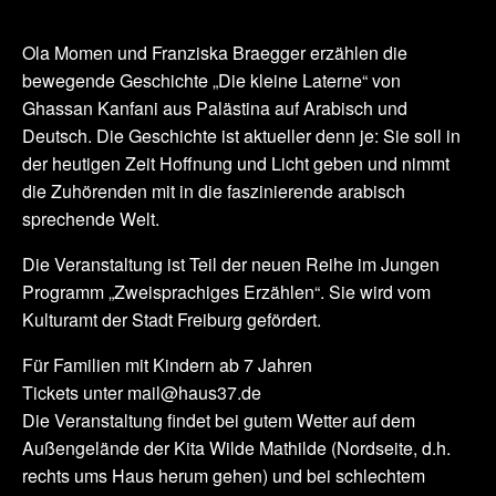
Ola Momen und Franziska Braegger erzählen die
bewegende Geschichte „Die kleine Laterne“ von
Ghassan Kanfani aus Palästina auf Arabisch und
Deutsch. Die Geschichte ist aktueller denn je: Sie soll in
der heutigen Zeit Hoffnung und Licht geben und nimmt
die Zuhörenden mit in die faszinierende arabisch
sprechende Welt.
Die Veranstaltung ist Teil der neuen Reihe im Jungen
Programm „Zweisprachiges Erzählen“. Sie wird vom
Kulturamt der Stadt Freiburg gefördert.
Für Familien mit Kindern ab 7 Jahren
Tickets unter mail@haus37.de
Die Veranstaltung findet bei gutem Wetter auf dem
Außengelände der Kita Wilde Mathilde (Nordseite, d.h.
rechts ums Haus herum gehen) und bei schlechtem