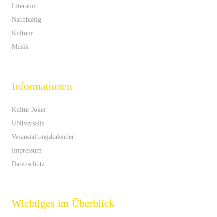
Literatur
Nachhaltig
Kultour
Musik
Informationen
Kultur Joker
UNIversalis
Veranstaltungskalender
Impressum
Datenschutz
Wichtiges im Überblick