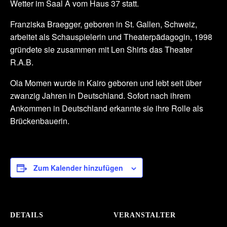
Wetter im Saal A vom Haus 37 statt.
Franziska Braegger, geboren in St. Gallen, Schweiz,
arbeitet als Schauspielerin und Theaterpädagogin, 1998
gründete sie zusammen mit Len Shirts das Theater
R.A.B.
Ola Momen wurde in Kairo geboren und lebt seit über
zwanzig Jahren in Deutschland. Sofort nach ihrem
Ankommen in Deutschland erkannte sie ihre Rolle als
Brückenbauerin.
Zum Kalender hinzufügen
DETAILS
VERANSTALTER