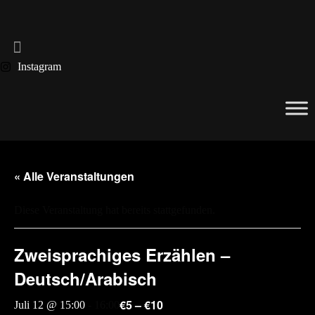
Instagram
« Alle Veranstaltungen
Diese Veranstaltung hat bereits stattgefunden.
Zweisprachiges Erzählen –
Deutsch/Arabisch
€5 – €10
Juli 12 @ 15:00
-
16:00