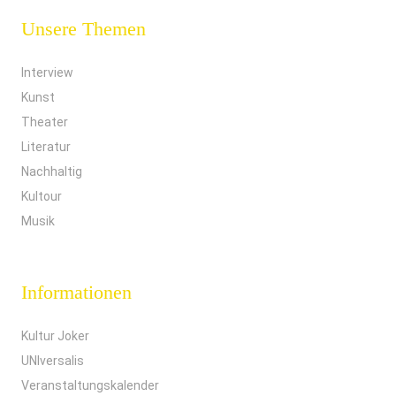
Unsere Themen
Interview
Kunst
Theater
Literatur
Nachhaltig
Kultour
Musik
Informationen
Kultur Joker
UNIversalis
Veranstaltungskalender