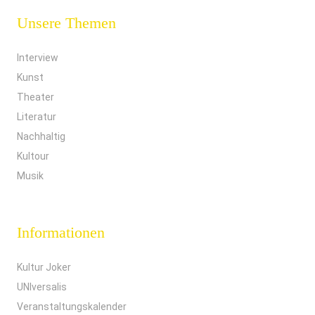
Unsere Themen
Interview
Kunst
Theater
Literatur
Nachhaltig
Kultour
Musik
Informationen
Kultur Joker
UNIversalis
Veranstaltungskalender