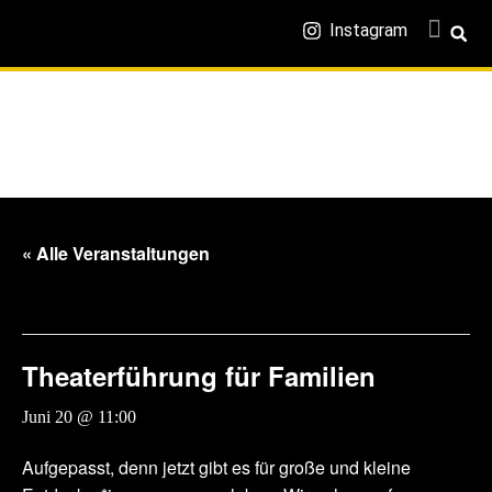
Instagram
« Alle Veranstaltungen
Diese Veranstaltung hat bereits stattgefunden.
Theaterführung für Familien
Juni 20 @ 11:00
-
12:30
Aufgepasst, denn jetzt gibt es für große und kleine