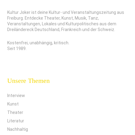
Kultur Joker ist deine Kultur- und Veranstaltungszeitung aus
Freiburg. Entdecke Theater, Kunst, Musik, Tanz,
Veranstaltungen, Lokales und Kulturpolitisches aus dem
Dreiländereck Deutschland, Frankreich und der Schweiz.
Kostenfrei, unabhängig, kritisch.
Seit 1989.
Unsere Themen
Interview
Kunst
Theater
Literatur
Nachhaltig