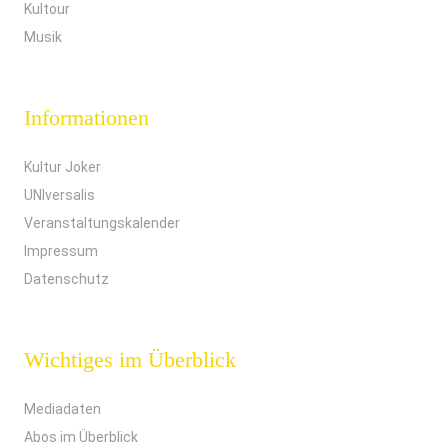
Kultour
Musik
Informationen
Kultur Joker
UNIversalis
Veranstaltungskalender
Impressum
Datenschutz
Wichtiges im Überblick
Mediadaten
Abos im Überblick