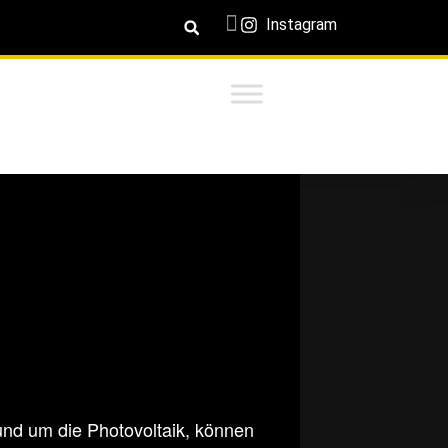
Instagram
nd um die Photovoltaik, können