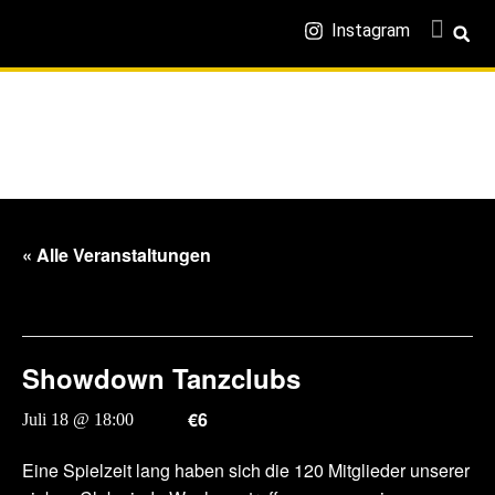
Instagram
« Alle Veranstaltungen
Diese Veranstaltung hat bereits stattgefunden.
Showdown Tanzclubs
€6
Juli 18 @ 18:00
-
19:00
Eine Spielzeit lang haben sich die 120 Mitglieder unserer