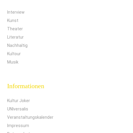
Interview
Kunst
Theater
Literatur
Nachhaltig
Kultour
Musik
Informationen
Kultur Joker
UNIversalis
Veranstaltungskalender
Impressum