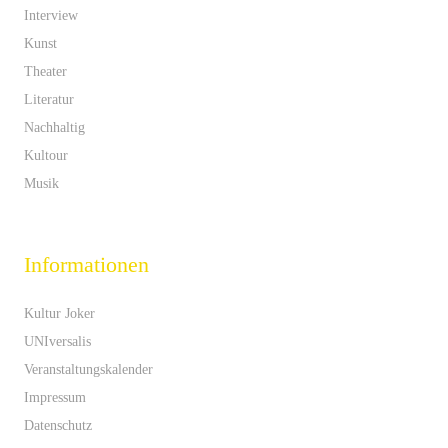
Interview
Kunst
Theater
Literatur
Nachhaltig
Kultour
Musik
Informationen
Kultur Joker
UNIversalis
Veranstaltungskalender
Impressum
Datenschutz