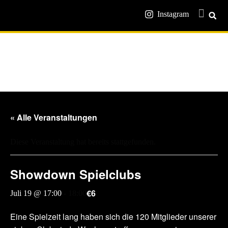
Instagram
« Alle Veranstaltungen
Diese Veranstaltung hat bereits stattgefunden.
Showdown Spielclubs
€6
Juli 19 @ 17:00
-
18:00
Eine Spielzeit lang haben sich die 120 Mitglieder unserer