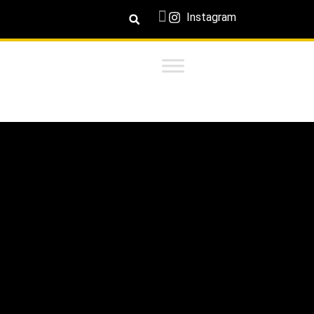
Instagram