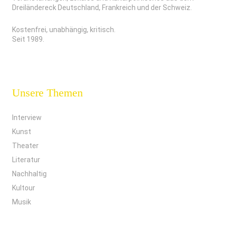
Dreiländereck Deutschland, Frankreich und der Schweiz.
Kostenfrei, unabhängig, kritisch.
Seit 1989.
Unsere Themen
Interview
Kunst
Theater
Literatur
Nachhaltig
Kultour
Musik