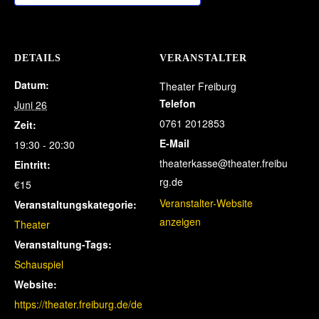
DETAILS
VERANSTALTER
Datum:
Theater Freiburg
Telefon
Juni 26
0761 2012853
Zeit:
E-Mail
19:30 - 20:30
theaterkasse@theater.freibu
Eintritt:
rg.de
€15
Veranstalter-Website
Veranstaltungskategorie:
anzeigen
Theater
Veranstaltung-Tags:
Schauspiel
Website:
https://theater.freiburg.de/de