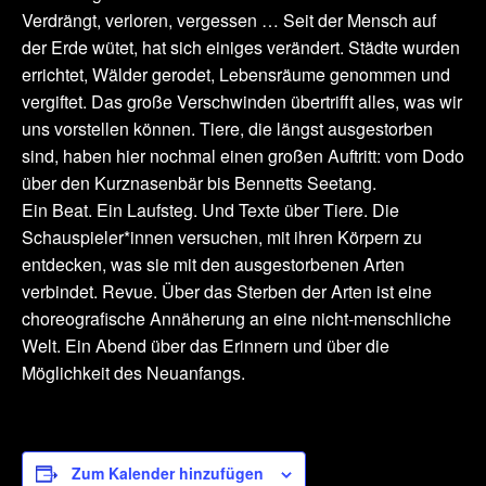
Verdrängt, verloren, vergessen … Seit der Mensch auf
der Erde wütet, hat sich einiges verändert. Städte wurden
errichtet, Wälder gerodet, Lebensräume genommen und
vergiftet. Das große Verschwinden übertrifft alles, was wir
uns vorstellen können. Tiere, die längst ausgestorben
sind, haben hier nochmal einen großen Auftritt: vom Dodo
über den Kurznasenbär bis Bennetts Seetang.
Ein Beat. Ein Laufsteg. Und Texte über Tiere. Die
Schauspieler*innen versuchen, mit ihren Körpern zu
entdecken, was sie mit den ausgestorbenen Arten
verbindet. Revue. Über das Sterben der Arten ist eine
choreografische Annäherung an eine nicht-menschliche
Welt. Ein Abend über das Erinnern und über die
Möglichkeit des Neuanfangs.
Zum Kalender hinzufügen