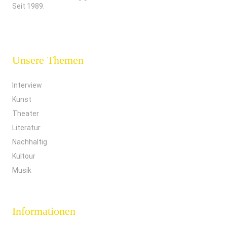
Seit 1989.
Unsere Themen
Interview
Kunst
Theater
Literatur
Nachhaltig
Kultour
Musik
Informationen