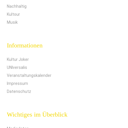
Nachhaltig
Kultour
Musik
Informationen
Kultur Joker
UNIversalis
Veranstaltungskalender
Impressum
Datenschutz
Wichtiges im Überblick