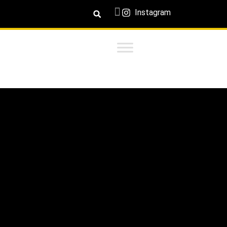
Instagram