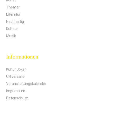
Kunst
Theater
Literatur
Nachhaltig
Kultour
Musik
Informationen
Kultur Joker
UNIversalis
Veranstaltungskalender
Impressum
Datenschutz