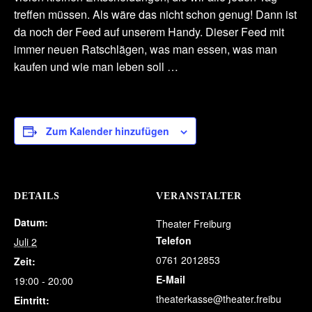
treffen müssen. Als wäre das nicht schon genug! Dann ist
da noch der Feed auf unserem Handy. Dieser Feed mit
immer neuen Ratschlägen, was man essen, was man
kaufen und wie man leben soll …
Zum Kalender hinzufügen
DETAILS
VERANSTALTER
Datum:
Theater Freiburg
Telefon
Juli 2
0761 2012853
Zeit:
E-Mail
19:00 - 20:00
theaterkasse@theater.freibu
Eintritt: