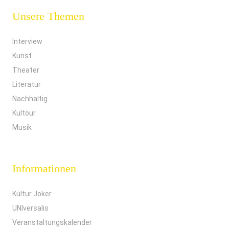
Unsere Themen
Interview
Kunst
Theater
Literatur
Nachhaltig
Kultour
Musik
Informationen
Kultur Joker
UNIversalis
Veranstaltungskalender