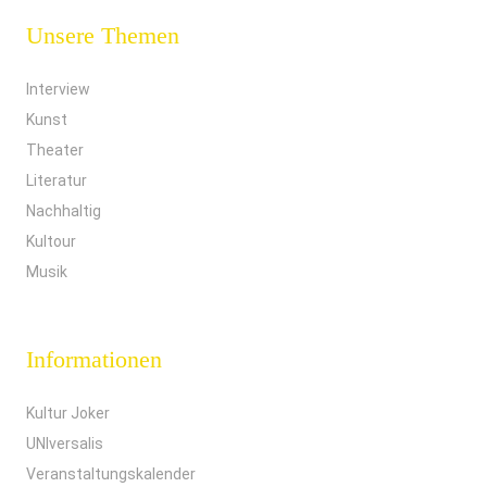
Unsere Themen
Interview
Kunst
Theater
Literatur
Nachhaltig
Kultour
Musik
Informationen
Kultur Joker
UNIversalis
Veranstaltungskalender