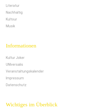
Literatur
Nachhaltig
Kultour
Musik
Informationen
Kultur Joker
UNIversalis
Veranstaltungskalender
Impressum
Datenschutz
Wichtiges im Überblick