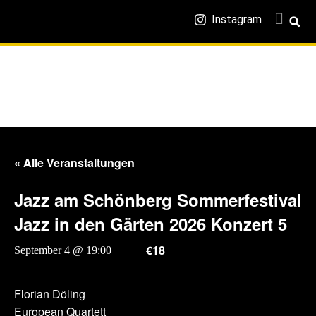
Instagram
« Alle Veranstaltungen
Jazz am Schönberg Sommerfestival
Jazz in den Gärten 2026 Konzert 5
€18
September 4 @ 19:00
-
21:00
Florian Döling
European Quartett