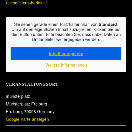
reiche/circus-harlekin/
Sie sehen gerade einen Platzhalterinhalt von
Standard
.
Um auf den eigentlichen Inhalt zuzugreifen, klicken Sie auf
den Button unten. Bitte beachten Sie, dass dabei Daten an
Drittanbieter weitergegeben werden.
Inhalt entsperren
Weitere Informationen
VERANSTALTUNGSORT
münsterplatz
Münsterplatz Freiburg
Freiburg
,
79098
Germany
Google Karte anzeigen