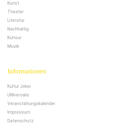
Kunst
Theater
Literatur
Nachhaltig
Kultour
Musik
Informationen
Kultur Joker
UNIversalis
Veranstaltungskalender
Impressum
Datenschutz