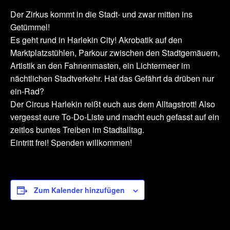
Der Zirkus kommt in die Stadt- und zwar mitten ins
Getümmel!
Es geht rund in Harlekin City! Akrobatik auf den
Marktplatzstühlen, Parkour zwischen den Stadtgemäuern,
Artistik an den Fahnenmasten, ein Lichtermeer im
nächtlichen Stadtverkehr. Hat das Gefährt da drüben nur
ein-Rad?
Der Circus Harlekin reißt euch aus dem Alltagstrott! Also
vergesst eure To-Do-Liste und macht euch gefasst auf ein
zeitlos buntes Treiben im Stadtalltag.
Eintritt frei! Spenden willkommen!
Zum Kalender hinzufügen