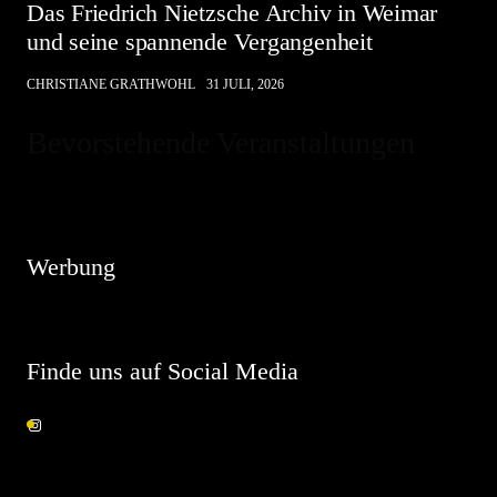
Das Friedrich Nietzsche Archiv in Weimar
und seine spannende Vergangenheit
CHRISTIANE GRATHWOHL
31 JULI, 2026
Bevorstehende Veranstaltungen
Hinweis
Es sind keine anstehenden Veranstaltungen vorhanden.
Werbung
Finde uns auf Social Media