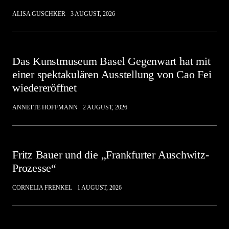
ALISA GUSCHKER
3 AUGUST, 2026
Das Kunstmuseum Basel Gegenwart hat mit
einer spektakulären Ausstellung von Cao Fei
wiedereröffnet
ANNETTE HOFFMANN
2 AUGUST, 2026
Fritz Bauer und die „Frankfurter Auschwitz-
Prozesse“
CORNELIA FRENKEL
1 AUGUST, 2026