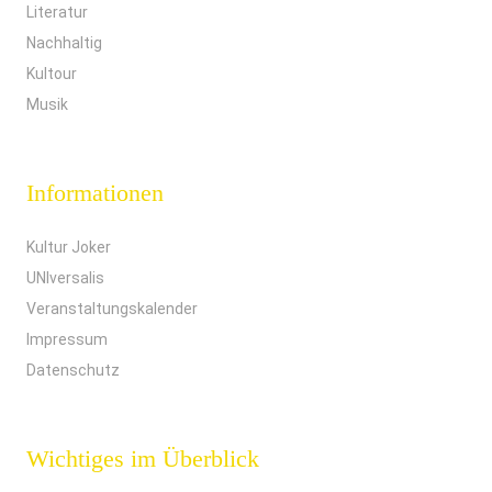
Literatur
Nachhaltig
Kultour
Musik
Informationen
Kultur Joker
UNIversalis
Veranstaltungskalender
Impressum
Datenschutz
Wichtiges im Überblick