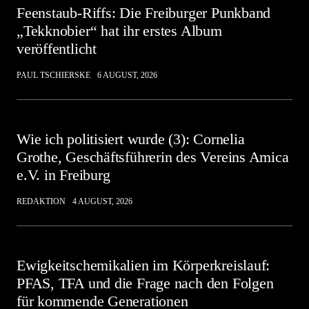
Feenstaub-Riffs: Die Freiburger Punkband
„Tekknobier“ hat ihr erstes Album
veröffentlicht
PAUL TSCHIERSKE
6 AUGUST, 2026
Wie ich politisiert wurde (3): Cornelia
Grothe, Geschäftsführerin des Vereins Amica
e.V. in Freiburg
REDAKTION
4 AUGUST, 2026
Ewigkeitschemikalien im Körperkreislauf:
PFAS, TFA und die Frage nach den Folgen
für kommende Generationen