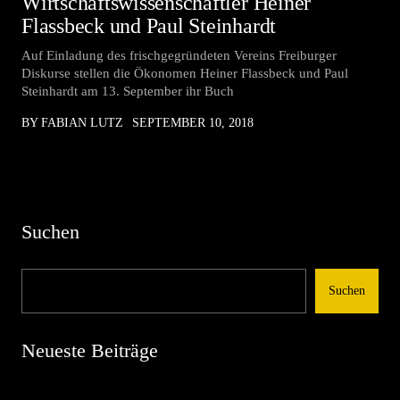
Wirtschaftswissenschaftler Heiner
Flassbeck und Paul Steinhardt
Auf Einladung des frischgegründeten Vereins Freiburger
Diskurse stellen die Ökonomen Heiner Flassbeck und Paul
Steinhardt am 13. September ihr Buch
BY FABIAN LUTZ
SEPTEMBER 10, 2018
Suchen
Suchen
Neueste Beiträge