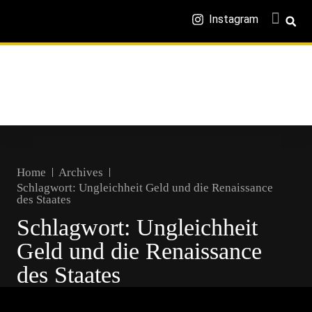
Instagram
Home
Archives
Schlagwort:
Ungleichheit Geld und die Renaissance
des Staates
Schlagwort:
Ungleichheit
Geld und die Renaissance
des Staates