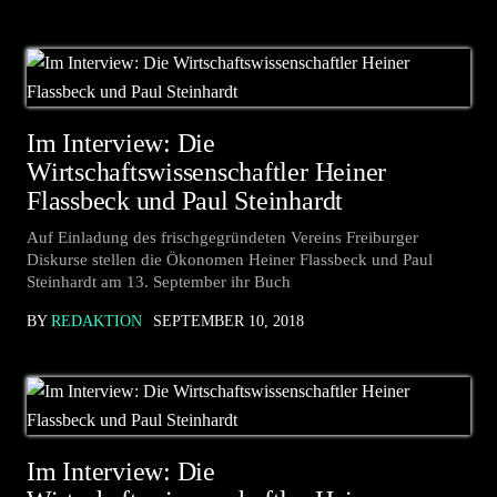
Im Interview: Die
Wirtschaftswissenschaftler Heiner
Flassbeck und Paul Steinhardt
Auf Einladung des frischgegründeten Vereins Freiburger
Diskurse stellen die Ökonomen Heiner Flassbeck und Paul
Steinhardt am 13. September ihr Buch
BY
REDAKTION
SEPTEMBER 10, 2018
Im Interview: Die