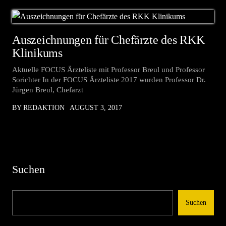
Auszeichnungen für Chefärzte des RKK
Klinikums
Aktuelle FOCUS Ärzteliste mit Professor Breul und Professor
Sorichter In der FOCUS Ärzteliste 2017 wurden Professor Dr.
Jürgen Breul, Chefarzt
BY REDAKTION
AUGUST 3, 2017
Suchen
Suchen