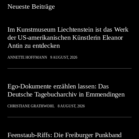
Neueste Beiträge
Im Kunstmuseum Liechtenstein ist das Werk
der US-amerikanischen Künstlerin Eleanor
Antin zu entdecken
ANNETTE HOFFMANN
9 AUGUST, 2026
Ego-Dokumente erzählen lassen: Das
Deutsche Tagebucharchiv in Emmendingen
CHRISTIANE GRATHWOHL
8 AUGUST, 2026
Feenstaub-Riffs: Die Freiburger Punkband