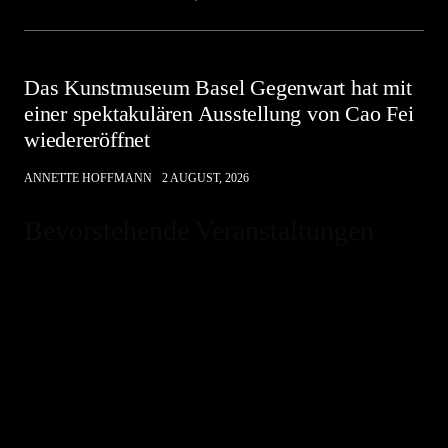
Das Kunstmuseum Basel Gegenwart hat mit
einer spektakulären Ausstellung von Cao Fei
wiedereröffnet
ANNETTE HOFFMANN
2 AUGUST, 2026
Bevorstehende Veranstaltungen