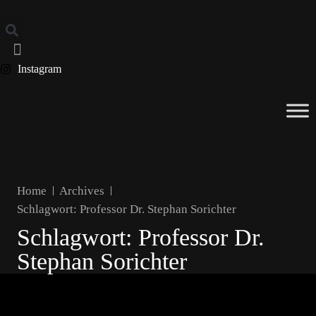
Instagram
Home
Archives
Schlagwort:
Professor Dr. Stephan Sorichter
Schlagwort:
Professor Dr.
Stephan Sorichter