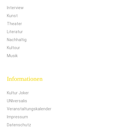
Interview
Kunst
Theater
Literatur
Nachhaltig
Kultour
Musik
Informationen
Kultur Joker
UNIversalis
Veranstaltungskalender
Impressum
Datenschutz