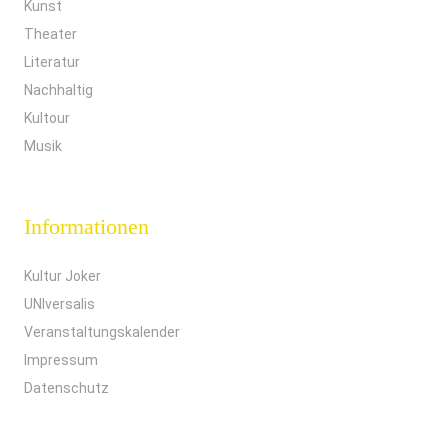
Kunst
Theater
Literatur
Nachhaltig
Kultour
Musik
Informationen
Kultur Joker
UNIversalis
Veranstaltungskalender
Impressum
Datenschutz