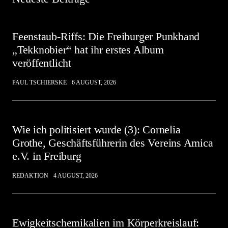
Feenstaub-Riffs: Die Freiburger Punkband
„Tekknobier“ hat ihr erstes Album
veröffentlicht
PAUL TSCHIERSKE
6 AUGUST, 2026
Wie ich politisiert wurde (3): Cornelia
Grothe, Geschäftsführerin des Vereins Amica
e.V. in Freiburg
REDAKTION
4 AUGUST, 2026
Ewigkeitschemikalien im Körperkreislauf: