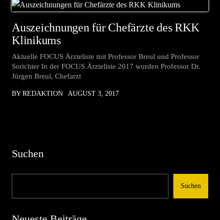
Auszeichnungen für Chefärzte des RKK
Klinikums
Aktuelle FOCUS Ärzteliste mit Professor Breul und Professor
Sorichter In der FOCUS Ärzteliste 2017 wurden Professor Dr.
Jürgen Breul, Chefarzt
BY REDAKTION
AUGUST 3, 2017
Suchen
Suchen
Neueste Beiträge