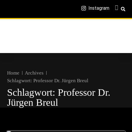
Instagram
Home
Archives
Schlagwort:
Professor Dr. Jürgen Breul
Schlagwort:
Professor Dr.
Jürgen Breul