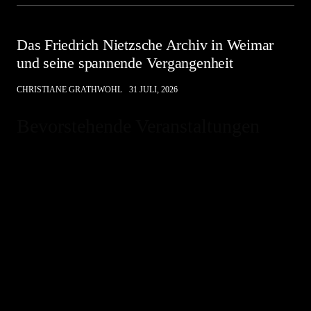
Das Friedrich Nietzsche Archiv in Weimar
und seine spannende Vergangenheit
CHRISTIANE GRATHWOHL
31 JULI, 2026
Bevorstehende Veranstaltungen