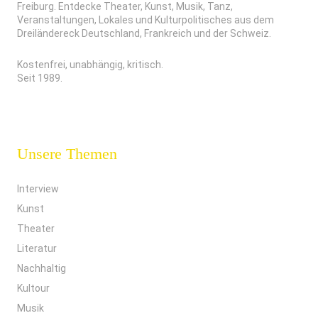
Freiburg. Entdecke Theater, Kunst, Musik, Tanz,
Veranstaltungen, Lokales und Kulturpolitisches aus dem
Dreiländereck Deutschland, Frankreich und der Schweiz.
Kostenfrei, unabhängig, kritisch.
Seit 1989.
Unsere Themen
Interview
Kunst
Theater
Literatur
Nachhaltig
Kultour
Musik