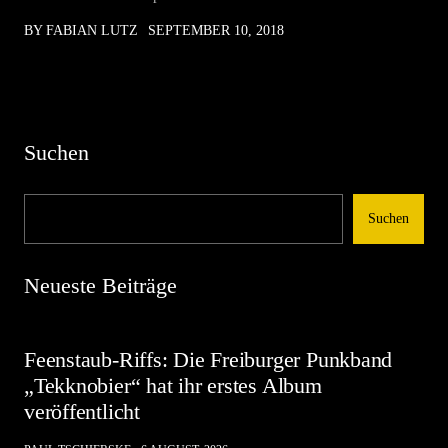
BY FABIAN LUTZ
SEPTEMBER 10, 2018
Suchen
Suchen
Neueste Beiträge
Feenstaub-Riffs: Die Freiburger Punkband
„Tekknobier“ hat ihr erstes Album
veröffentlicht