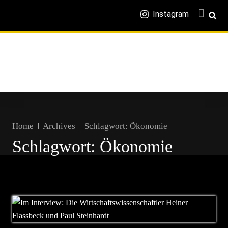
Instagram
Home
Archives
Schlagwort:
Ökonomie
Schlagwort:
Ökonomie