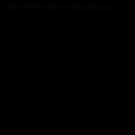
Bevorstehende Veranstaltungen