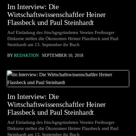
Im Interview: Die
Wirtschaftswissenschaftler Heiner
Flassbeck und Paul Steinhardt
Auf Einladung des frischgegründeten Vereins Freiburger
Diskurse stellen die Ökonomen Heiner Flassbeck und Paul
Steinhardt am 13. September ihr Buch
BY
REDAKTION
SEPTEMBER 10, 2018
Im Interview: Die
Wirtschaftswissenschaftler Heiner
Flassbeck und Paul Steinhardt
Auf Einladung des frischgegründeten Vereins Freiburger
Diskurse stellen die Ökonomen Heiner Flassbeck und Paul
Steinhardt am 13. September ihr Buch