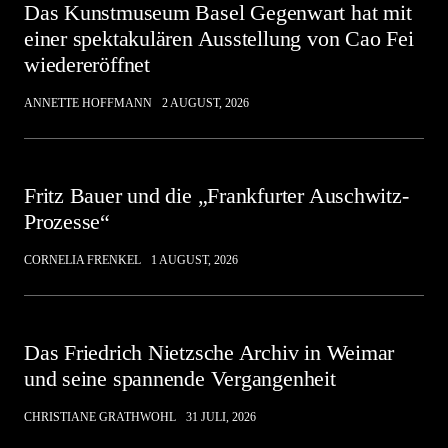
Das Kunstmuseum Basel Gegenwart hat mit
einer spektakulären Ausstellung von Cao Fei
wiedereröffnet
ANNETTE HOFFMANN
2 AUGUST, 2026
Fritz Bauer und die „Frankfurter Auschwitz-
Prozesse“
CORNELIA FRENKEL
1 AUGUST, 2026
Das Friedrich Nietzsche Archiv in Weimar
und seine spannende Vergangenheit
CHRISTIANE GRATHWOHL
31 JULI, 2026