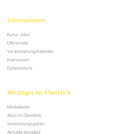
Informationen
Kultur Joker
UNIversalis
Veranstaltungskalender
Impressum
Datenschutz
Wichtiges im Überblick
Mediadaten
Abos im Überblick
Verbreitungsgebiet
Aktuelle Ausgabe