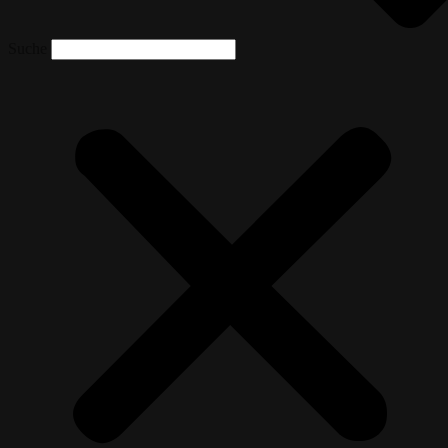
Suche