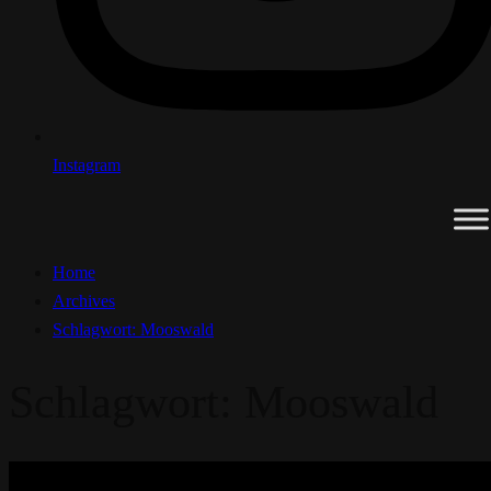
Instagram
Home
Archives
Schlagwort:
Mooswald
Schlagwort:
Mooswald