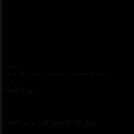
Hinweis
Es sind keine anstehenden Veranstaltungen vorhanden.
Werbung
Finde uns auf Social Media