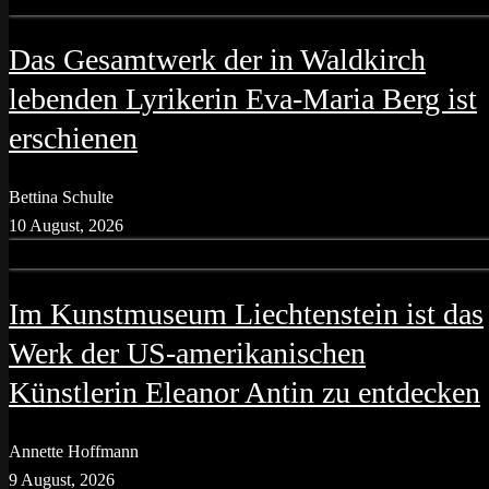
Das Gesamtwerk der in Waldkirch
lebenden Lyrikerin Eva-Maria Berg ist
erschienen
Bettina Schulte
10 August, 2026
Im Kunstmuseum Liechtenstein ist das
Werk der US-amerikanischen
Künstlerin Eleanor Antin zu entdecken
Annette Hoffmann
9 August, 2026