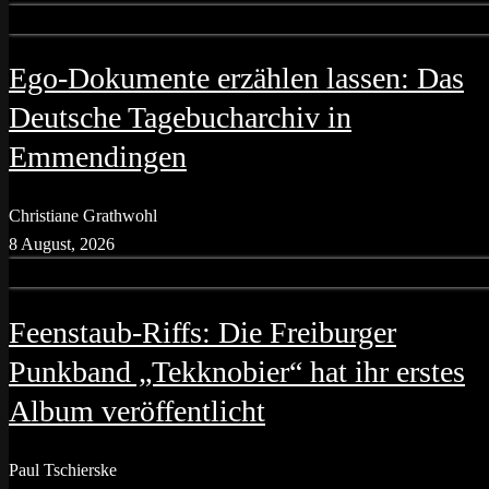
Ego-Dokumente erzählen lassen: Das
Deutsche Tagebucharchiv in
Emmendingen
Christiane Grathwohl
8 August, 2026
Feenstaub-Riffs: Die Freiburger
Punkband „Tekknobier“ hat ihr erstes
Album veröffentlicht
Paul Tschierske