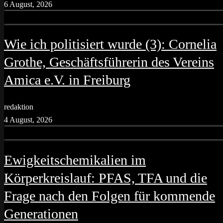
6 August, 2026
Wie ich politisiert wurde (3): Cornelia
Grothe, Geschäftsführerin des Vereins
Amica e.V. in Freiburg
redaktion
4 August, 2026
Ewigkeitschemikalien im
Körperkreislauf: PFAS, TFA und die
Frage nach den Folgen für kommende
Generationen