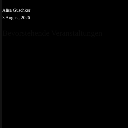
Alisa Guschker
3 August, 2026
Bevorstehende Veranstaltungen