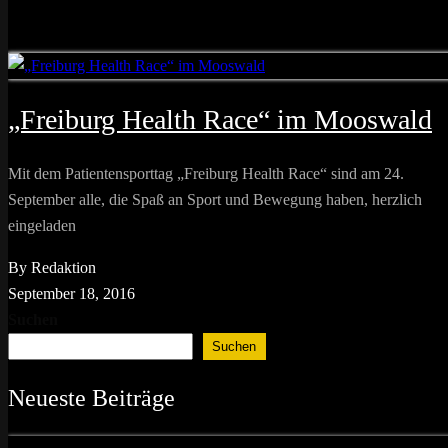
„Freiburg Health Race“ im Mooswald
Mit dem Patientensporttag „Freiburg Health Race“ sind am 24.
September alle, die Spaß an Sport und Bewegung haben, herzlich
eingeladen
By Redaktion
September 18, 2016
Suchen
Suchen
Neueste Beiträge