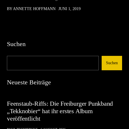
BY ANNETTE HOFFMANN
JUNI 1, 2019
Suchen
Suchen
Neueste Beiträge
Feenstaub-Riffs: Die Freiburger Punkband
„Tekknobier“ hat ihr erstes Album
veröffentlicht