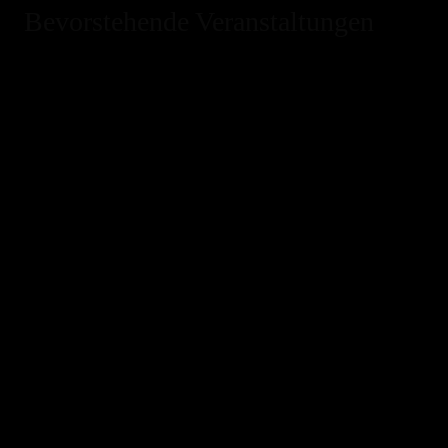
Bevorstehende Veranstaltungen