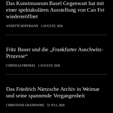
Das Kunstmuseum Basel Gegenwart hat mit
einer spektakulären Ausstellung von Cao Fei
wiedereröffnet
ANNETTE HOFFMANN
2 AUGUST, 2026
Fritz Bauer und die „Frankfurter Auschwitz-
Prozesse“
CORNELIA FRENKEL
1 AUGUST, 2026
Das Friedrich Nietzsche Archiv in Weimar
und seine spannende Vergangenheit
CHRISTIANE GRATHWOHL
31 JULI, 2026