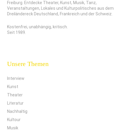
Freiburg. Entdecke Theater, Kunst, Musik, Tanz,
Veranstaltungen, Lokales und Kulturpolitisches aus dem
Dreiländereck Deutschland, Frankreich und der Schweiz.
Kostenfrei, unabhängig, kritisch.
Seit 1989.
Unsere Themen
Interview
Kunst
Theater
Literatur
Nachhaltig
Kultour
Musik