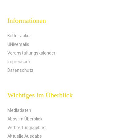
Informationen
Kultur Joker
UNIversalis
Veranstaltungskalender
Impressum
Datenschutz
Wichtiges im Überblick
Mediadaten
Abos im Überblick
Verbreitungsgebiet
Aktuelle Ausgabe