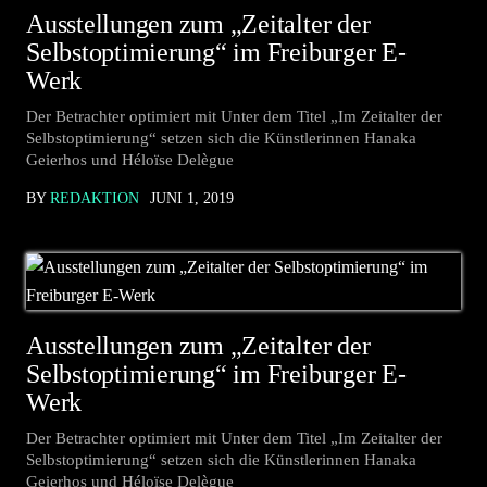
Ausstellungen zum „Zeitalter der
Selbstoptimierung“ im Freiburger E-
Werk
Der Betrachter optimiert mit Unter dem Titel „Im Zeitalter der
Selbstoptimierung“ setzen sich die Künstlerinnen Hanaka
Geierhos und Héloïse Delègue
BY
REDAKTION
JUNI 1, 2019
Ausstellungen zum „Zeitalter der
Selbstoptimierung“ im Freiburger E-
Werk
Der Betrachter optimiert mit Unter dem Titel „Im Zeitalter der
Selbstoptimierung“ setzen sich die Künstlerinnen Hanaka
Geierhos und Héloïse Delègue