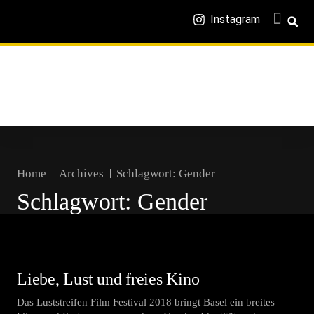
Instagram
Home
Archives
Schlagwort:
Gender
Schlagwort:
Gender
Liebe, Lust und freies Kino
Das Luststreifen Film Festival 2018 bringt Basel ein breites