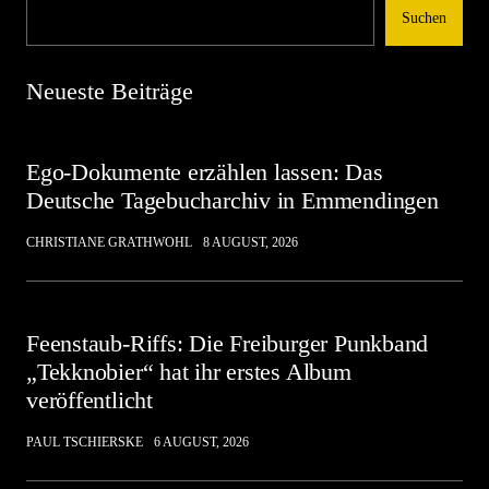
Suchen
Neueste Beiträge
Ego-Dokumente erzählen lassen: Das
Deutsche Tagebucharchiv in Emmendingen
CHRISTIANE GRATHWOHL
8 AUGUST, 2026
Feenstaub-Riffs: Die Freiburger Punkband
„Tekknobier“ hat ihr erstes Album
veröffentlicht
PAUL TSCHIERSKE
6 AUGUST, 2026