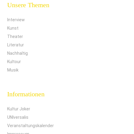
Unsere Themen
Interview
Kunst
Theater
Literatur
Nachhaltig
Kultour
Musik
Informationen
Kultur Joker
UNIversalis
Veranstaltungskalender