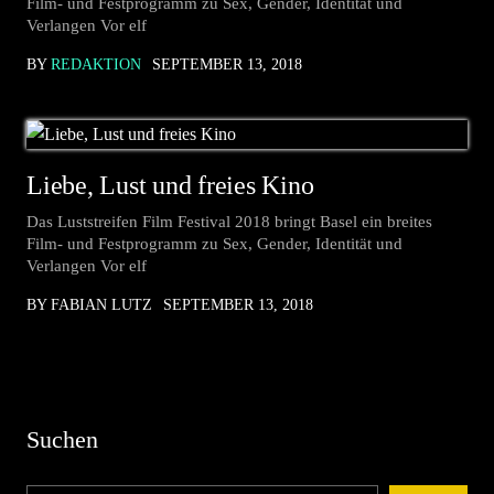
Film- und Festprogramm zu Sex, Gender, Identität und
Verlangen Vor elf
BY
REDAKTION
SEPTEMBER 13, 2018
Liebe, Lust und freies Kino
Das Luststreifen Film Festival 2018 bringt Basel ein breites
Film- und Festprogramm zu Sex, Gender, Identität und
Verlangen Vor elf
BY FABIAN LUTZ
SEPTEMBER 13, 2018
Suchen