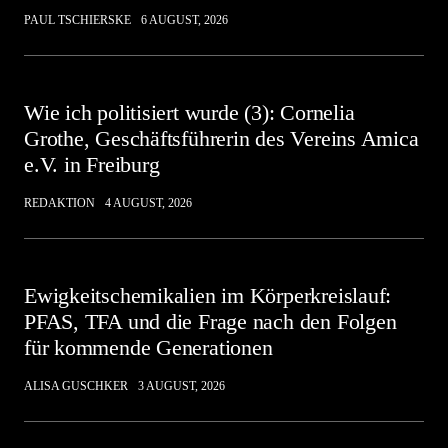
PAUL TSCHIERSKE
6 AUGUST, 2026
Wie ich politisiert wurde (3): Cornelia
Grothe, Geschäftsführerin des Vereins Amica
e.V. in Freiburg
REDAKTION
4 AUGUST, 2026
Ewigkeitschemikalien im Körperkreislauf:
PFAS, TFA und die Frage nach den Folgen
für kommende Generationen
ALISA GUSCHKER
3 AUGUST, 2026