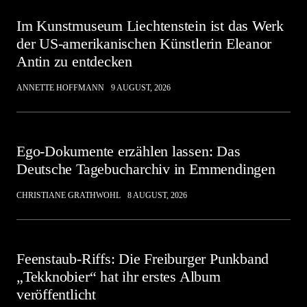
Im Kunstmuseum Liechtenstein ist das Werk
der US-amerikanischen Künstlerin Eleanor
Antin zu entdecken
ANNETTE HOFFMANN
9 AUGUST, 2026
Ego-Dokumente erzählen lassen: Das
Deutsche Tagebucharchiv in Emmendingen
CHRISTIANE GRATHWOHL
8 AUGUST, 2026
Feenstaub-Riffs: Die Freiburger Punkband
„Tekknobier“ hat ihr erstes Album
veröffentlicht