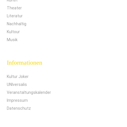
Kunst
Theater
Literatur
Nachhaltig
Kultour
Musik
Informationen
Kultur Joker
UNIversalis
Veranstaltungskalender
Impressum
Datenschutz