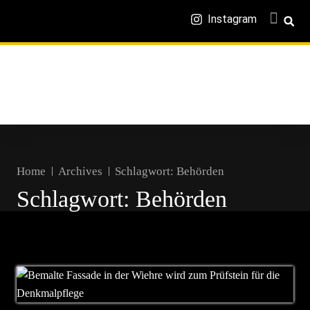
Instagram
Home
Archives
Schlagwort:
Behörden
Schlagwort:
Behörden