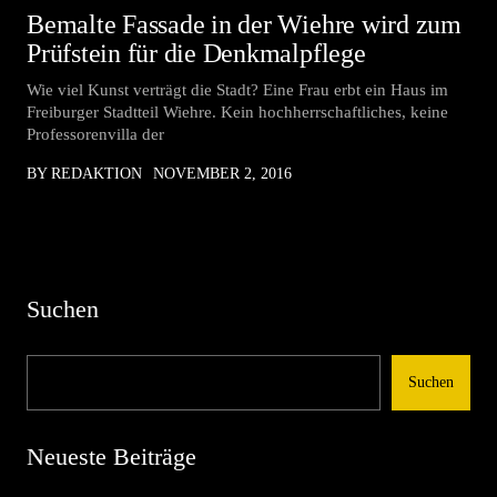
Bemalte Fassade in der Wiehre wird zum
Prüfstein für die Denkmalpflege
Wie viel Kunst verträgt die Stadt? Eine Frau erbt ein Haus im
Freiburger Stadtteil Wiehre. Kein hochherrschaftliches, keine
Professorenvilla der
BY REDAKTION
NOVEMBER 2, 2016
Suchen
Suchen
Neueste Beiträge