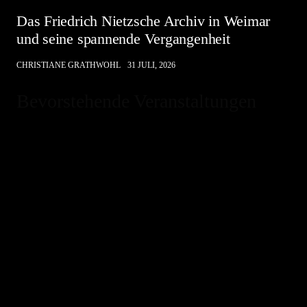
Das Friedrich Nietzsche Archiv in Weimar
und seine spannende Vergangenheit
CHRISTIANE GRATHWOHL
31 JULI, 2026
Bevorstehende Veranstaltungen