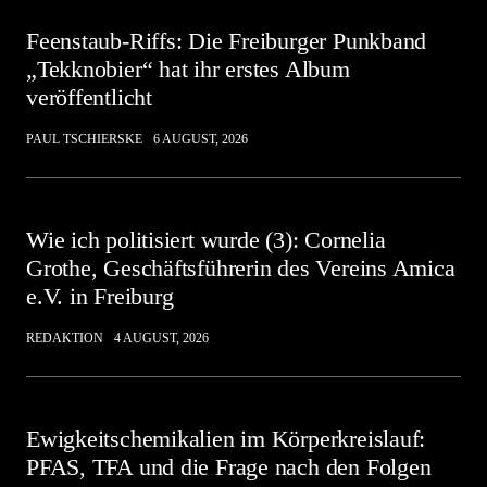
Feenstaub-Riffs: Die Freiburger Punkband
„Tekknobier“ hat ihr erstes Album
veröffentlicht
PAUL TSCHIERSKE
6 AUGUST, 2026
Wie ich politisiert wurde (3): Cornelia
Grothe, Geschäftsführerin des Vereins Amica
e.V. in Freiburg
REDAKTION
4 AUGUST, 2026
Ewigkeitschemikalien im Körperkreislauf:
PFAS, TFA und die Frage nach den Folgen