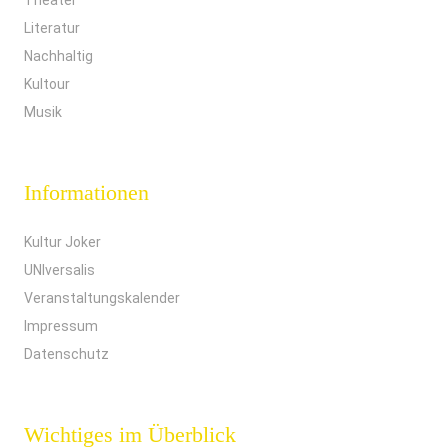
Theater
Literatur
Nachhaltig
Kultour
Musik
Informationen
Kultur Joker
UNIversalis
Veranstaltungskalender
Impressum
Datenschutz
Wichtiges im Überblick