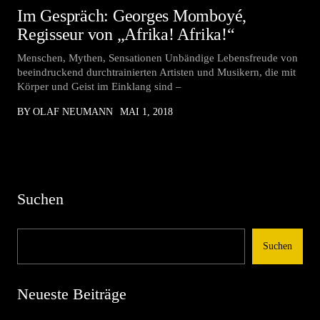
Im Gespräch: Georges Momboyé,
Regisseur von „Afrika! Afrika!“
Menschen, Mythen, Sensationen Unbändige Lebensfreude von
beeindruckend durchtrainierten Artisten und Musikern, die mit
Körper und Geist im Einklang sind –
BY OLAF NEUMANN
MAI 1, 2018
Suchen
Suchen
Neueste Beiträge