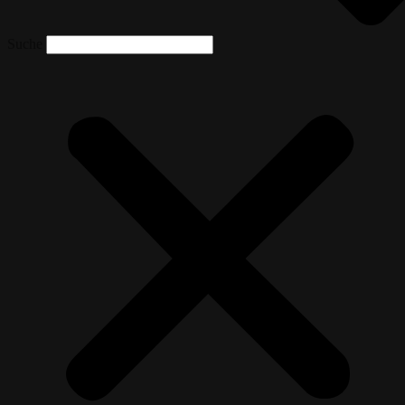
Suche