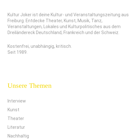
Kultur Joker ist deine Kultur- und Veranstaltungszeitung aus
Freiburg. Entdecke Theater, Kunst, Musik, Tanz,
Veranstaltungen, Lokales und Kulturpolitisches aus dem
Dreiländereck Deutschland, Frankreich und der Schweiz.
Kostenfrei, unabhängig, kritisch.
Seit 1989.
Unsere Themen
Interview
Kunst
Theater
Literatur
Nachhaltig