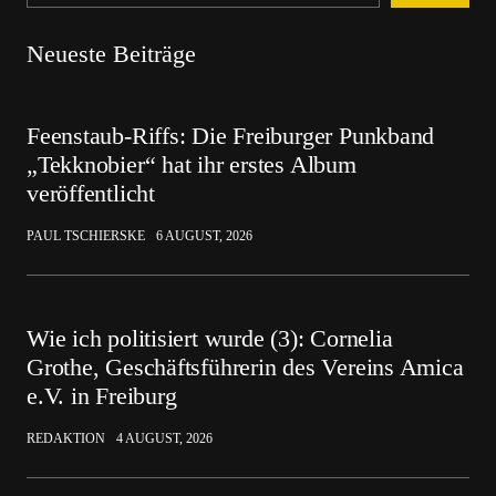
Neueste Beiträge
Feenstaub-Riffs: Die Freiburger Punkband
„Tekknobier“ hat ihr erstes Album
veröffentlicht
PAUL TSCHIERSKE
6 AUGUST, 2026
Wie ich politisiert wurde (3): Cornelia
Grothe, Geschäftsführerin des Vereins Amica
e.V. in Freiburg
REDAKTION
4 AUGUST, 2026