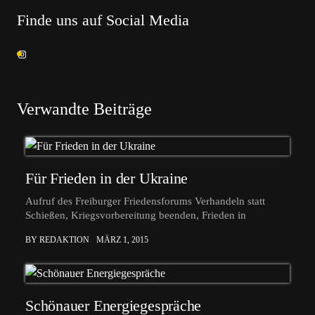
Finde uns auf Social Media
Verwandte Beiträge
Für Frieden in der Ukraine
Aufruf des Freiburger Friedensforums Verhandeln statt
Schießen, Kriegsvorbereitung beenden, Frieden in
BY REDAKTION
MÄRZ 1, 2015
Schönauer Energiegespräche