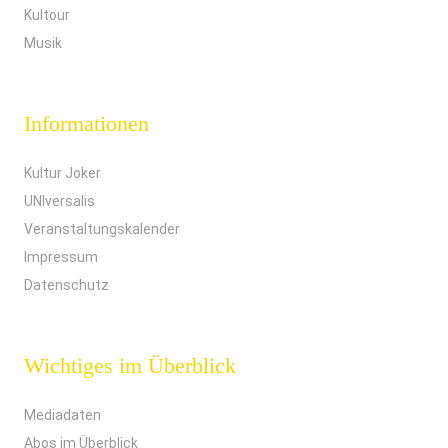
Kultour
Musik
Informationen
Kultur Joker
UNIversalis
Veranstaltungskalender
Impressum
Datenschutz
Wichtiges im Überblick
Mediadaten
Abos im Überblick