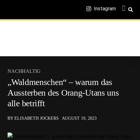
Instagram
NACHHALTIG
„Waldmenschen“ – warum das
Aussterben des Orang-Utans uns
alle betrifft
BY ELISABETH JOCKERS
AUGUST 19, 2023