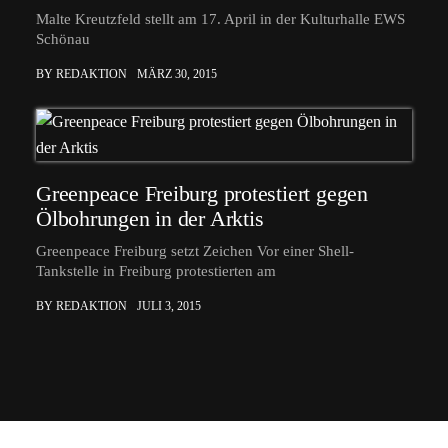
Malte Kreutzfeld stellt am 17. April in der Kulturhalle EWS
Schönau
BY REDAKTION
MÄRZ 30, 2015
Greenpeace Freiburg protestiert gegen
Ölbohrungen in der Arktis
Greenpeace Freiburg setzt Zeichen Vor einer Shell-
Tankstelle in Freiburg protestierten am
BY REDAKTION
JULI 3, 2015